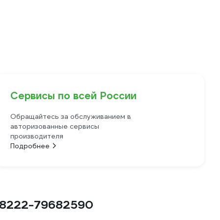
Сервисы по всей России
Обращайтесь за обслуживанием в
авторизованные сервисы
производителя
Подробнее
 A8222-79682590