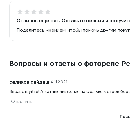
Отзывов еще нет. Оставьте первый и получит
Поделитесь мнением, чтобы помочь другим поку
Вопросы и ответы о фотореле Р
салихов сайдаш
14.11.2021
Здравствуйте! А датчик движения на сколько метров бер
Ответить
Посм