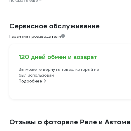
Показать еще
Сервисное обслуживание
Гарантия производителя
120 дней обмен и возврат
Вы можете вернуть товар, который не
был использован
Подробнее
Отзывы о фотореле Реле и Автома