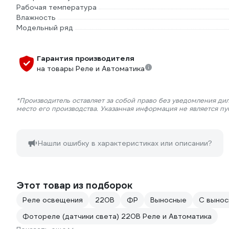
Рабочая температура
Влажность
Модельный ряд
Гарантия производителя
на товары Реле и Автоматика
*Производитель оставляет за собой право без уведомления ди
место его производства. Указанная информация не является п
Нашли ошибку в характеристиках или описании?
Этот товар из подборок
Реле освещения
220В
ФР
Выносные
С вынос
Фотореле (датчики света) 220В Реле и Автоматика