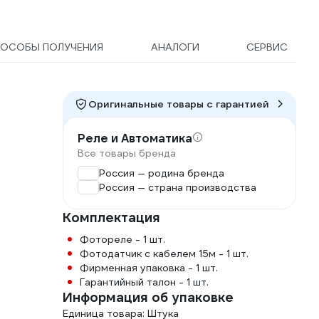
ОСОБЫ ПОЛУЧЕНИЯ
АНАЛОГИ
СЕРВИС
Оригинальные товары c гарантией
Реле и Автоматика
Все товары бренда
Россия — родина бренда
Россия — страна производства
Комплектация
Фотореле - 1 шт.
Фотодатчик с кабелем 15м - 1 шт.
Фирменная упаковка - 1 шт.
Гарантийный талон - 1 шт.
Информация об упаковке
Единица товара: Штука