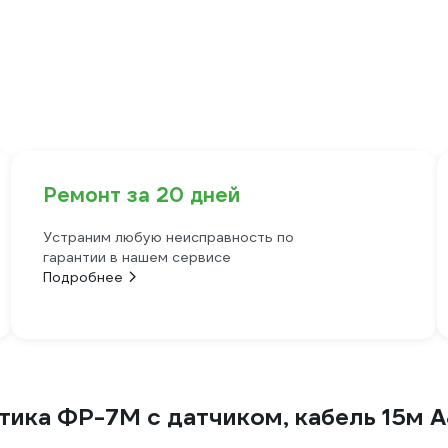
Ремонт за 20 дней
Устраним любую неисправность по
гарантии в нашем сервисе
Подробнее
тика ФР-7М с датчиком, кабель 15м