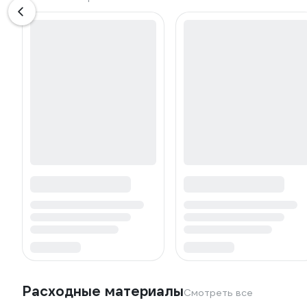
Расходные материалы
Смотреть все