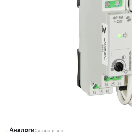
Аналоги
Сравнить все