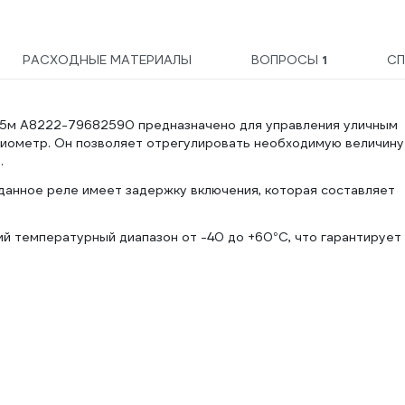
РАСХОДНЫЕ МАТЕРИАЛЫ
ВОПРОСЫ
1
СП
15м A8222-79682590 предназначено для управления уличным
иометр. Он позволяет отрегулировать необходимую величину
.
данное реле имеет задержку включения, которая составляет
й температурный диапазон от -40 до +60°C, что гарантирует