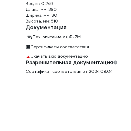
Вес, кг: 0.246
Длина, мм: 390
Ширина, мм: 80
Высота, мм: 510
Документация
Тех. описание к ФР-7М
Сертификаты соответствия
Скачать всю документацию
Разрешительная документация
Сертификат соответствия от 2024.09.04