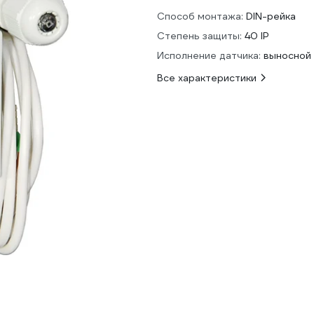
Способ монтажа:
DIN-рейка
Степень защиты:
40 IP
Исполнение датчика:
выносной
Все характеристики