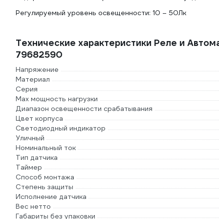
Регулируемый уровень освещенности: 10 – 50Лк
Технические характеристики Реле и Автом
79682590
Напряжение
Материал
Серия
Max мощность нагрузки
Диапазон освещенности срабатывания
Цвет корпуса
Светодиодный индикатор
Уличный
Номинальный ток
Тип датчика
Таймер
Способ монтажа
Степень защиты
Исполнение датчика
Вес нетто
Габариты без упаковки