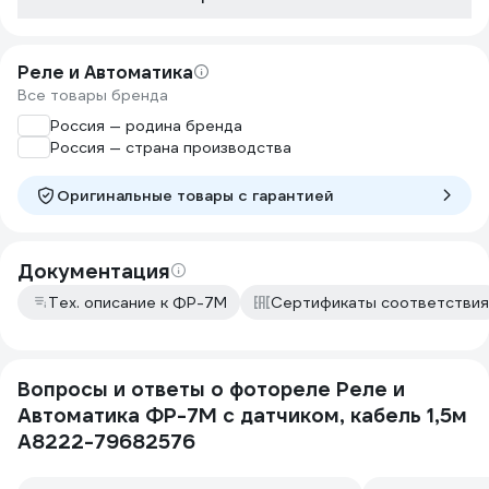
Реле и Автоматика
Все товары бренда
Россия — родина бренда
Россия — страна производства
Оригинальные товары c гарантией
Документация
Тех. описание к ФР-7М
Сертификаты соответствия
Вопросы и ответы о фотореле Реле и
Автоматика ФР-7М с датчиком, кабель 1,5м
A8222-79682576