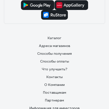
Каталог
Адреса магазинов
Способы получения
Способы оплаты
Что улучшить?
Контакты
О Компании
Поставщикам
Партнерам
Информация для инвесторов