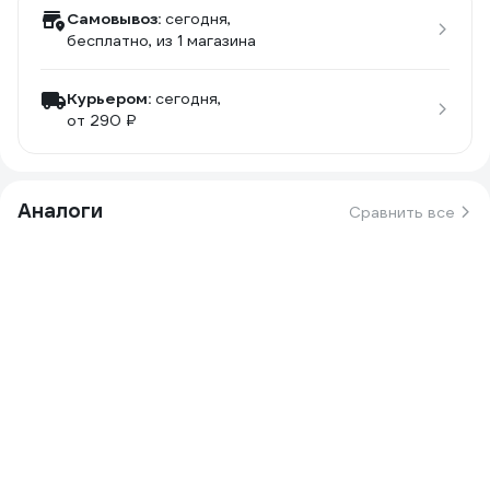
Самовывоз:
сегодня,
бесплатно
, из 1 магазина
Курьером:
сегодня,
от 290 ₽
Аналоги
Сравнить все