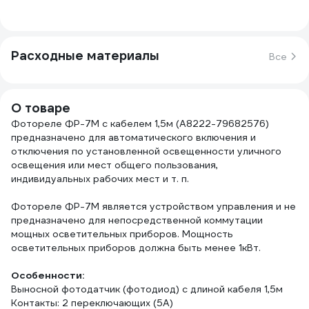
Расходные материалы
Все
О товаре
Фотореле ФР-7М с кабелем 1,5м (A8222-79682576)
предназначено для автоматического включения и
отключения по установленной освещенности уличного
освещения или мест общего пользования,
индивидуальных рабочих мест и т. п.
Фотореле ФР-7М является устройством управления и не
предназначено для непосредственной коммутации
мощных осветительных приборов. Мощность
осветительных приборов должна быть менее 1кВт.
Особенности:
Выносной фотодатчик (фотодиод) с длиной кабеля 1,5м
Контакты: 2 переключающих (5А)