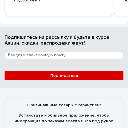
Подробнее
П
Подпишитесь
на рассылку
и будьте в курсе!
Акции, скидки, распродажи ждут!
Подписаться
Оригинальные товары с гарантией!
Установите мобильное приложение, чтобы
информация по заказам всегда была под рукой