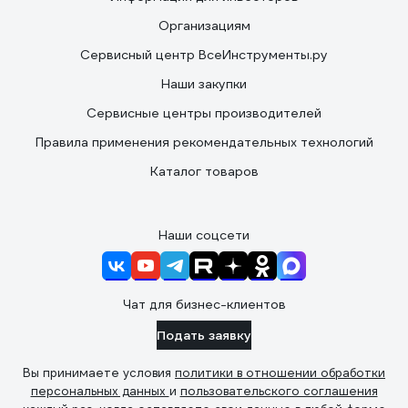
Организациям
Сервисный центр ВсеИнструменты.ру
Наши закупки
Сервисные центры производителей
Правила применения рекомендательных технологий
Каталог товаров
Наши соцсети
Чат для бизнес-клиентов
Подать заявку
Вы принимаете условия
политики в отношении обработки
персональных данных
и
пользовательского соглашения