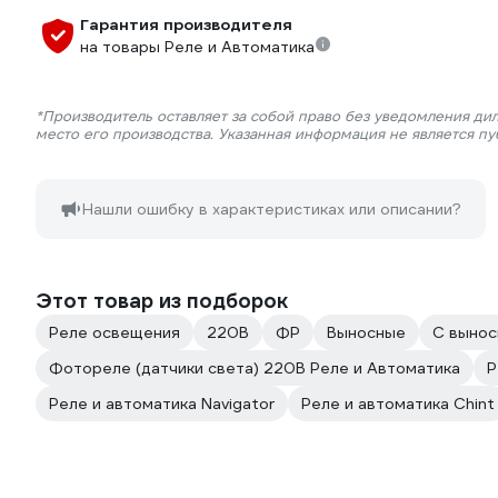
Гарантия производителя
на товары Реле и Автоматика
*Производитель оставляет за собой право без уведомления ди
место его производства. Указанная информация не является п
Нашли ошибку в характеристиках или описании?
Этот товар из подборок
Реле освещения
220В
ФР
Выносные
С вынос
Фотореле (датчики света) 220В Реле и Автоматика
Р
Реле и автоматика Navigator
Реле и автоматика Chint