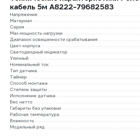
кабель 5м A8222-79682583
Напряжение
Материал
Серия
Max мощность нагрузки
Диапазон освещенности срабатывания
Цвет корпуса
Светодиодный индикатор
Уличный
Номинальный ток
Тип датчика
Таймер
Способ монтажа
Степень защиты
Исполнение датчика
Вес нетто
Габариты без упаковки
Рабочая температура
Влажность
Модельный ряд