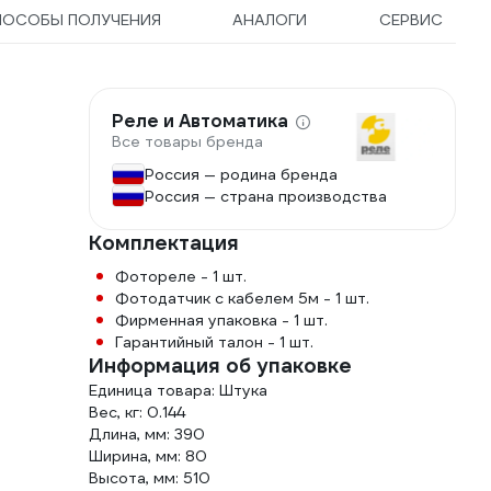
ПОСОБЫ ПОЛУЧЕНИЯ
АНАЛОГИ
СЕРВИС
Реле и Автоматика
Все товары бренда
Россия — родина бренда
Россия — страна производства
Комплектация
Фотореле - 1 шт.
Фотодатчик с кабелем 5м - 1 шт.
Фирменная упаковка - 1 шт.
Гарантийный талон - 1 шт.
Информация об упаковке
Единица товара: Штука
Вес, кг: 0.144
Длина, мм: 390
Ширина, мм: 80
Высота, мм: 510