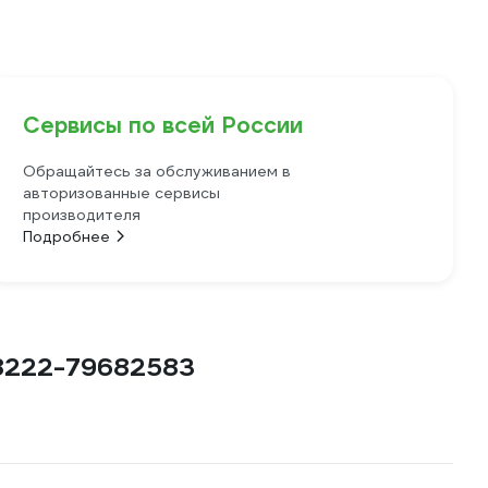
Сервисы по всей России
Обращайтесь за обслуживанием в
авторизованные сервисы
производителя
Подробнее
A8222-79682583