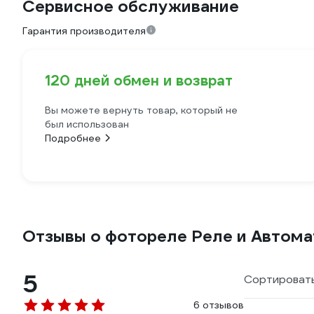
Сервисное обслуживание
Гарантия производителя
120 дней обмен и возврат
Вы можете вернуть товар, который не
был использован
Подробнее
Отзывы о фотореле Реле и Автома
5
Сортировать
6 отзывов