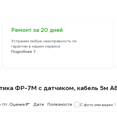
Ремонт за 20 дней
Устраним любую неисправность по
гарантии в нашем сервисе
Подробнее
тика ФР-7М с датчиком, кабель 5м 
 по:
Оценке
Дате
Полезности
1
С фото или видео