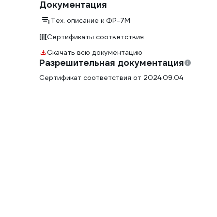
Документация
Тех. описание к ФР-7М
Сертификаты соответствия
Скачать всю документацию
Разрешительная документация
Сертификат соответствия от 2024.09.04