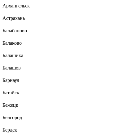
Архангельск
Астрахань
Балабаново
Балаково
Балашиха
Балашов
Барнаул
Батайск
Бежецк
Белгород
Бердск