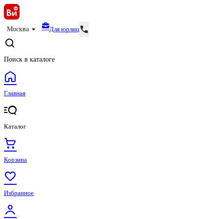
Для юрлиц
Москва
Поиск в каталоге
Главная
Каталог
Корзина
Избранное