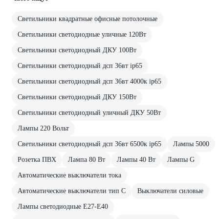
Светильники квадратные офисные потолочные
Светильники светодиодные уличные 120Вт
Светильники светодиодный ДКУ 100Вт
Светильники светодиодный дсп 36вт ip65
Светильники светодиодный дсп 36вт 4000к ip65
Светильники светодиодный ДКУ 150Вт
Светильники светодиодный уличный ДКУ 50Вт
Лампы 220 Вольт
Светильники светодиодный дсп 36вт 6500к ip65
Лампы 5000
Розетка ПВХ
Лампа 80 Вт
Лампы 40 Вт
Лампы G
Автоматические выключатели тока
Автоматические выключатели тип C
Выключатели силовые
Лампы светодиодные E27-E40