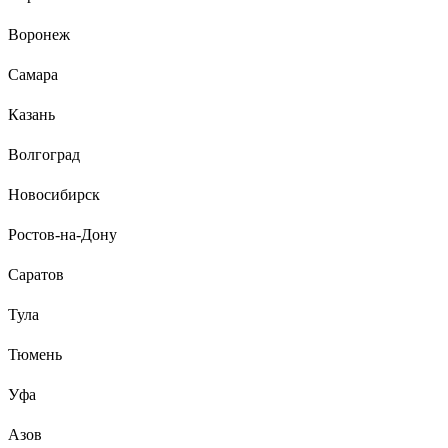
Воронеж
Самара
Казань
Волгоград
Новосибирск
Ростов-на-Дону
Саратов
Тула
Тюмень
Уфа
Азов