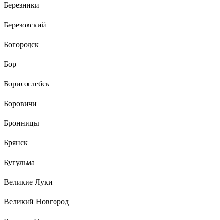
Березники
Березовский
Богородск
Бор
Борисоглебск
Боровичи
Бронницы
Брянск
Бугульма
Великие Луки
Великий Новгород