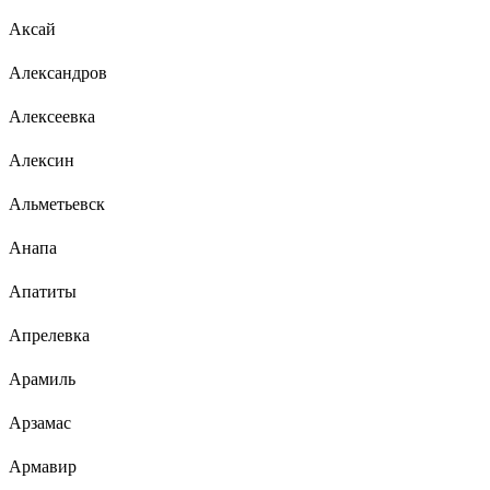
Аксай
Александров
Алексеевка
Алексин
Альметьевск
Анапа
Апатиты
Апрелевка
Арамиль
Арзамас
Армавир