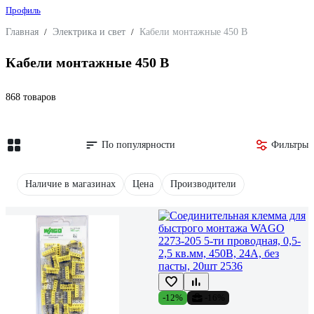
Профиль
Главная
/
Электрика и свет
/
Кабели монтажные 450 В
Кабели монтажные 450 В
868 товаров
По популярности
Фильтры
Наличие в магазинах
Цена
Производители
-12%
-16%