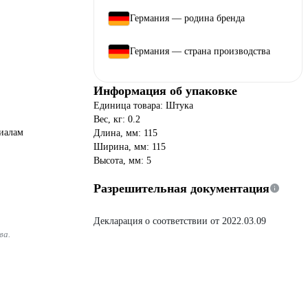
Германия — родина бренда
Германия — страна производства
Информация об упаковке
Единица товара: Штука
Вес, кг: 0.2
риалам
Длина, мм: 115
Ширина, мм: 115
Высота, мм: 5
Разрешительная документация
Декларация о соответствии от 2022.03.09
ва.