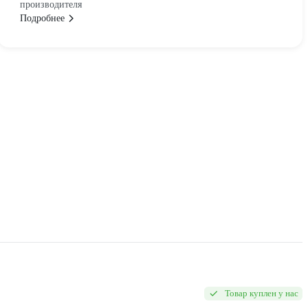
производителя
Подробнее
Товар куплен у нас