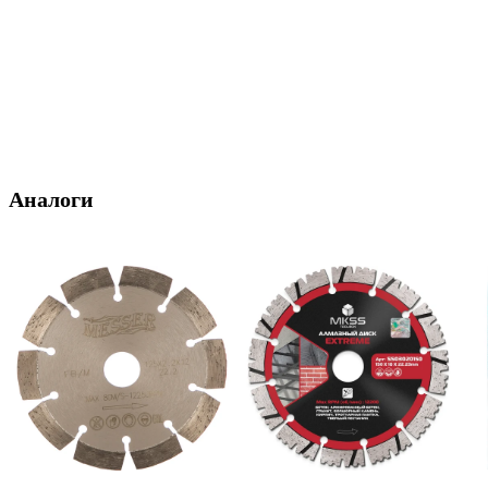
Аналоги