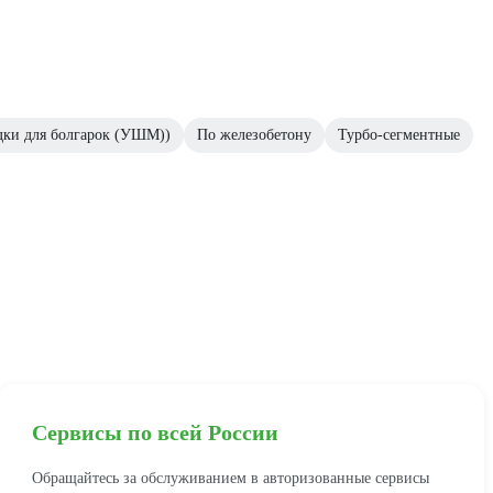
дки для болгарок (УШМ))
По железобетону
Турбо-сегментные
Сервисы по всей России
Обращайтесь за обслуживанием в авторизованные сервисы