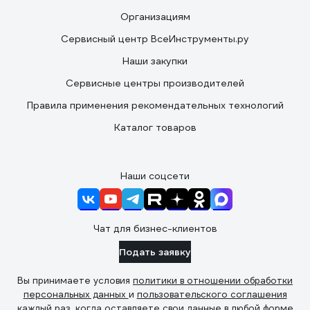
Организациям
Сервисный центр ВсеИнструменты.ру
Наши закупки
Сервисные центры производителей
Правила применения рекомендательных технологий
Каталог товаров
Наши соцсети
Чат для бизнес-клиентов
Подать заявку
Вы принимаете условия
политики в отношении обработки
персональных данных
и
пользовательского соглашения
каждый раз, когда оставляете свои данные в любой форме