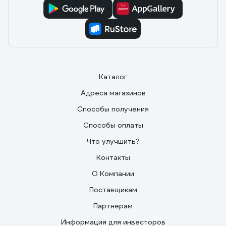
Каталог
Адреса магазинов
Способы получения
Способы оплаты
Что улучшить?
Контакты
О Компании
Поставщикам
Партнерам
Информация для инвесторов