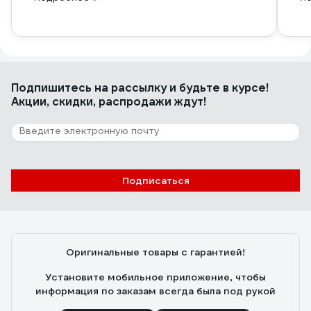
Подпишитесь
на рассылку
и будьте в курсе!
Акции, скидки, распродажи ждут!
Подписаться
Оригинальные товары с гарантией!
Установите мобильное приложение, чтобы
информация по заказам всегда была под рукой