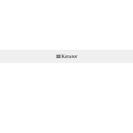
Каталог