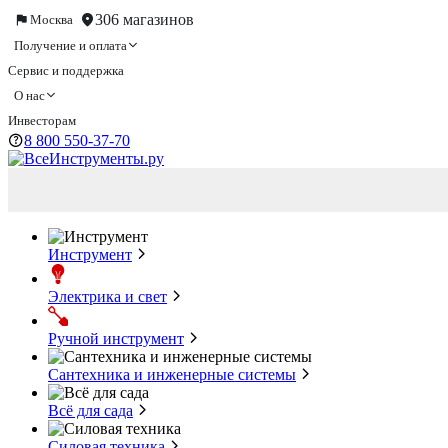
306 магазинов
Москва
Получение и оплата
Сервис и поддержка
О нас
Инвесторам
8 800 550-37-70
Инструмент
Электрика и свет
Ручной инструмент
Сантехника и инженерные системы
Всё для сада
Силовая техника