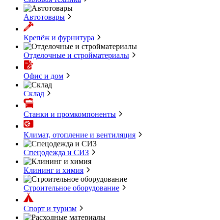
Автотовары
Крепёж и фурнитура
Отделочные и стройматериалы
Офис и дом
Склад
Станки и промкомпоненты
Климат, отопление и вентиляция
Спецодежда и СИЗ
Клининг и химия
Строительное оборудование
Спорт и туризм