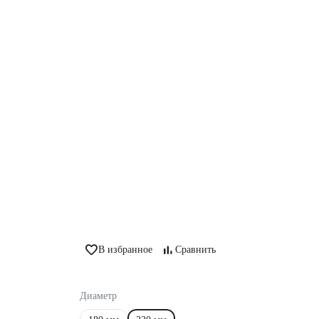
В избранное
Сравнить
Диаметр