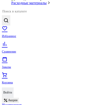
Расходные материалы
Избранное
Сравнение
Заказы
Корзина
Войти
Акции
Инструмент