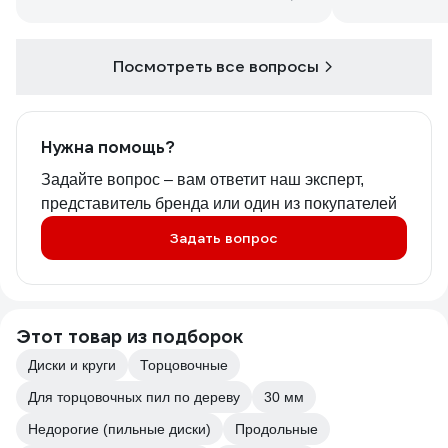
Посмотреть все вопросы
Нужна помощь?
Задайте вопрос – вам ответит наш эксперт,
представитель бренда или один из покупателей
Задать вопрос
Этот товар из подборок
Диски и круги
Торцовочные
Для торцовочных пил по дереву
30 мм
Недорогие (пильные диски)
Продольные