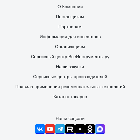
О Компании
Поставщикам
Партнерам
Информация для инвесторов
Организациям
Сервисный центр ВсеИнструменты.ру
Наши закупки
Сервисные центры производителей
Правила применения рекомендательных технологий
Каталог товаров
Наши соцсети