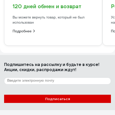
120 дней обмен и возврат
Р
Вы можете вернуть товар, который не был
Ус
использован
на
Подробнее
П
Подпишитесь
на рассылку
и будьте в курсе!
Акции, скидки, распродажи ждут!
Подписаться