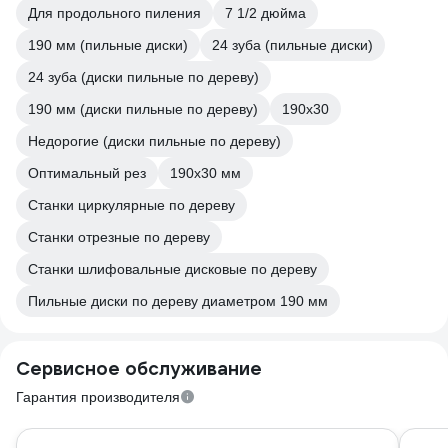
Для продольного пиления
7 1/2 дюйма
190 мм (пильные диски)
24 зуба (пильные диски)
24 зуба (диски пильные по дереву)
190 мм (диски пильные по дереву)
190х30
Недорогие (диски пильные по дереву)
Оптимальный рез
190х30 мм
Станки циркулярные по дереву
Станки отрезные по дереву
Станки шлифовальные дисковые по дереву
Пильные диски по дереву диаметром 190 мм
Сервисное обслуживание
Гарантия производителя