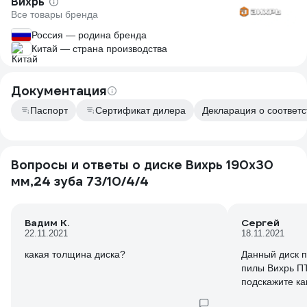
Вихрь
Все товары бренда
Россия — родина бренда
Китай — страна производства
Документация
Паспорт
Сертификат дилера
Декларация о соответс
Вопросы и ответы о диске Вихрь 190х30
мм,24 зуба 73/10/4/4
Вадим К.
Сергей
22.11.2021
18.11.2021
какая толщина диска?
Данный диск 
пилы Вихрь ПТ
подскажите ка