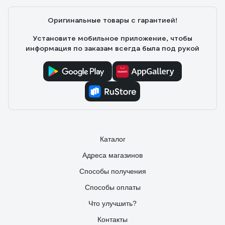
Оригинальные товары с гарантией!
Установите мобильное приложение, чтобы
информация по заказам всегда была под рукой
Каталог
Адреса магазинов
Способы получения
Способы оплаты
Что улучшить?
Контакты