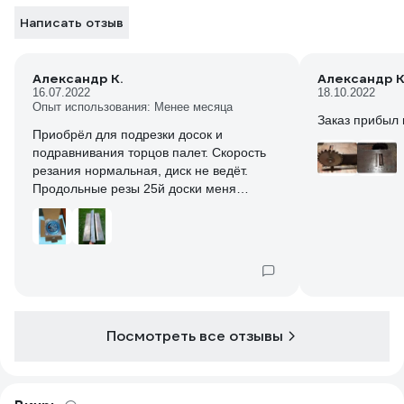
Написать отзыв
Александр К.
Александр К
16.07.2022
18.10.2022
Опыт использования: Менее месяца
Заказ прибыл 
Приобрёл для подрезки досок и
подравнивания торцов палет. Скорость
резания нормальная, диск не ведёт.
Продольные резы 25й доски меня
устраивают.
Посмотреть все отзывы