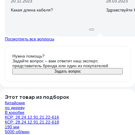
20.11.2023
28.03.2023
Какая длина кабеля?
Здравствуйте 
Посмотреть все вопросы
Нужна помощь?
Задайте вопрос – вам ответит наш эксперт,
представитель бренда или один из покупателей
Задать вопрос
Этот товар из подборок
Китайские
по дереву
В коробке
КСР: 28.24.12.91.21.22-616
КСР: 28.24.12.91.21.22-618
190 мм
5000 об/мин