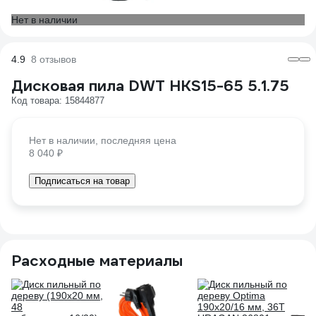
Нет в наличии
4.9
8 отзывов
Дисковая пила DWT HKS15-65 5.1.75
Код товара: 15844877
Нет в наличии, последняя цена
8 040 ₽
Подписаться на товар
Расходные материалы