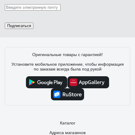
Подписаться
Оригинальные товары с гарантией!
Установите мобильное приложение, чтобы информация
по заказам всегда была под рукой
Каталог
Адреса магазинов