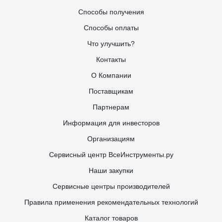
Способы получения
Способы оплаты
Что улучшить?
Контакты
О Компании
Поставщикам
Партнерам
Информация для инвесторов
Организациям
Сервисный центр ВсеИнструменты.ру
Наши закупки
Сервисные центры производителей
Правила применения рекомендательных технологий
Каталог товаров