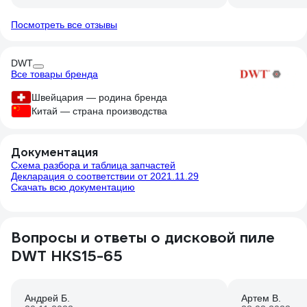
Посмотреть все отзывы
DWT
Все товары бренда
Швейцария — родина бренда
Китай — страна производства
Документация
Схема разбора и таблица запчастей
Декларация о соответствии от 2021.11.29
Скачать всю документацию
Вопросы и ответы о дисковой пиле
DWT HKS15-65
Андрей Б.
Артем В.