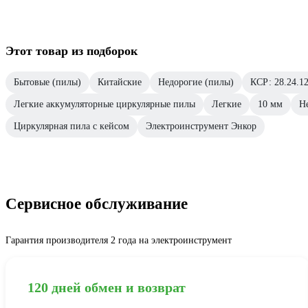
Этот товар из подборок
Бытовые (пилы)
Китайские
Недорогие (пилы)
КСР: 28.24.12
Легкие аккумуляторные циркулярные пилы
Легкие
10 мм
Н
Циркулярная пила с кейсом
Электроинструмент Энкор
Сервисное обслуживание
Гарантия производителя 2 года на электроинструмент
120 дней обмен и возврат