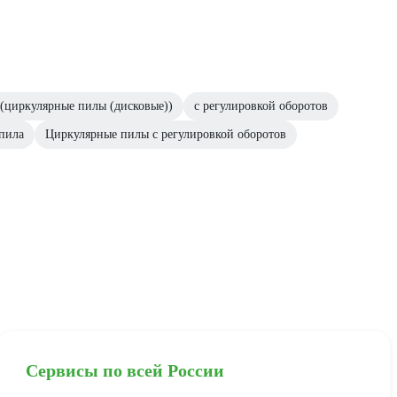
(циркулярные пилы (дисковые))
с регулировкой оборотов
пила
Циркулярные пилы с регулировкой оборотов
Сервисы по всей России