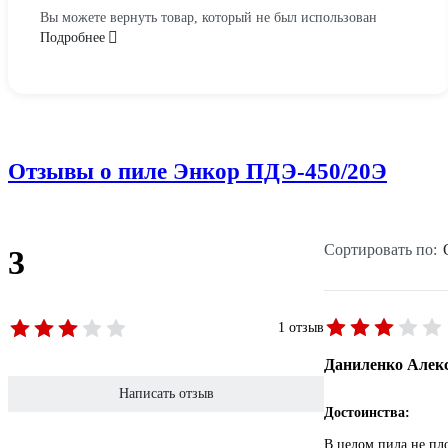
Вы можете вернуть товар, который не был использован
Подробнее
Отзывы о пиле Энкор ПДЭ-450/20Э
Сортировать по:
3
1 отзыв
Даниленко Алек
Написать отзыв
Достоинства:
В целом пила не пл