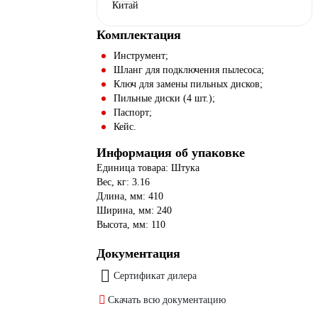
Комплектация
Инструмент;
Шланг для подключения пылесоса;
Ключ для замены пильных дисков;
Пильные диски (4 шт.);
Паспорт;
Кейс.
Информация об упаковке
Единица товара: Штука
Вес, кг: 3.16
Длина, мм: 410
Ширина, мм: 240
Высота, мм: 110
Документация
Сертификат дилера
Скачать всю документацию