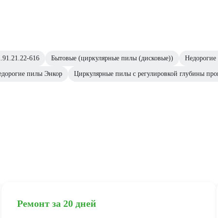
.91.21.22-616
Бытовые (циркулярные пилы (дисковые))
Недорогие 
едорогие пилы Энкор
Циркулярные пилы с регулировкой глубины про
Ремонт за 20 дней