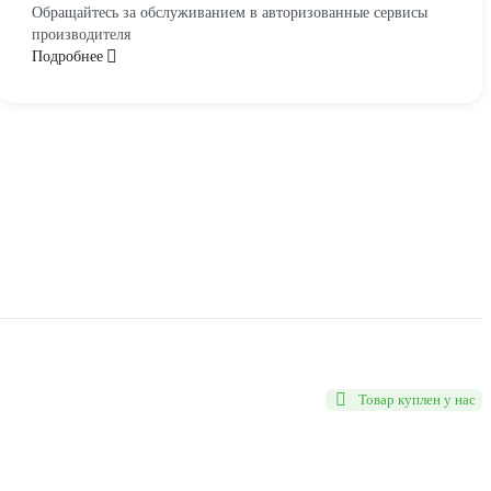
Обращайтесь за обслуживанием в авторизованные сервисы
производителя
Подробнее
Товар куплен у нас