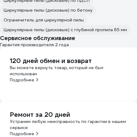
Циркулярные пилы (дисковые) по ЛДСП
Циркулярные пилы (дисковые) по бетону
Ограничитель для циркулярной пилы
Циркулярные пилы (дисковые) с глубиной пропила 65 мм
Сервисное обслуживание
Гарантия производителя 2 года
120 дней обмен и возврат
Вы можете вернуть товар, который не был
использован
Подробнее
Ремонт за 20 дней
Устраним любую неисправность по гарантии в нашем
сервисе
Подробнее