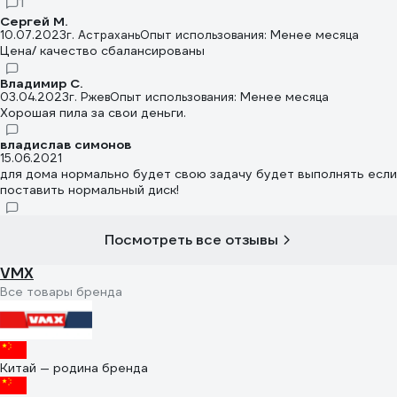
1
Сергей М.
10.07.2023
г. Астрахань
Опыт использования: Менее месяца
Цена/ качество сбалансированы
Владимир С.
03.04.2023
г. Ржев
Опыт использования: Менее месяца
Хорошая пила за свои деньги.
владислав симонов
15.06.2021
для дома нормально будет свою задачу будет выполнять если
поставить нормальный диск!
Посмотреть все отзывы
VMX
Все товары бренда
Китай — родина бренда