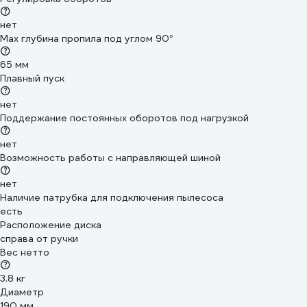
нет
Max глубина пропила под углом 90°
65 мм
Плавный пуск
нет
Поддержание постоянных оборотов под нагрузкой
нет
Возможность работы с направляющей шиной
нет
Наличие патрубка для подключения пылесоса
есть
Расположение диска
справа от ручки
Вес нетто
3.8 кг
Диаметр
190 мм