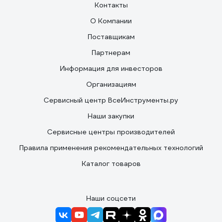
Контакты
О Компании
Поставщикам
Партнерам
Информация для инвесторов
Организациям
Сервисный центр ВсеИнструменты.ру
Наши закупки
Сервисные центры производителей
Правила применения рекомендательных технологий
Каталог товаров
Наши соцсети