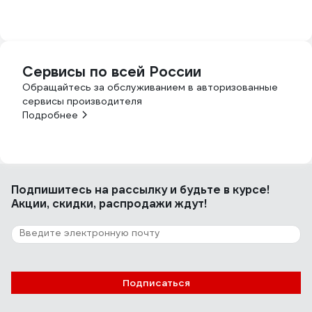
Сервисы по всей России
Обращайтесь за обслуживанием в авторизованные
сервисы производителя
Подробнее
Подпишитесь
на рассылку
и будьте в курсе!
Акции, скидки, распродажи ждут!
Подписаться