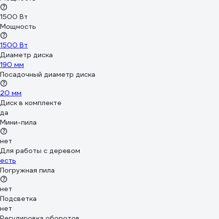
1500 Вт
Мощность
1500 Вт
Диаметр диска
190 мм
Посадочный диаметр диска
20 мм
Диск в комплекте
да
Мини-пила
нет
Для работы с деревом
есть
Погружная пила
нет
Подсветка
нет
Регулировка оборотов