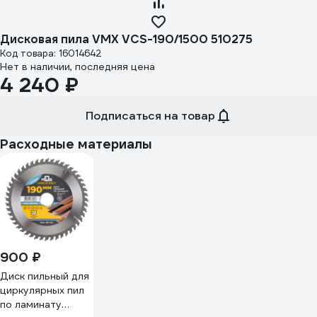
Дисковая пила VMX VCS-190/1500 510275
Код товара: 16014642
Нет в наличии, последняя цена
4 240 ₽
Подписаться на товар
Расходные материалы
900 ₽
Диск пильный для
циркулярных пил
по ламинату