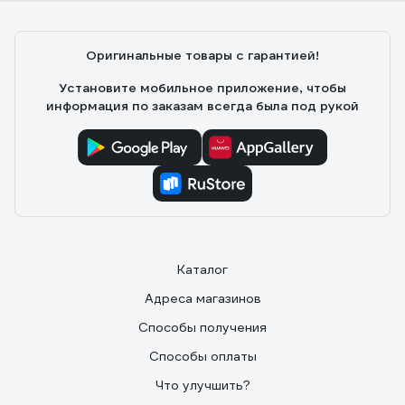
Оригинальные товары с гарантией!
Установите мобильное приложение, чтобы
информация по заказам всегда была под рукой
Каталог
Адреса магазинов
Способы получения
Способы оплаты
Что улучшить?