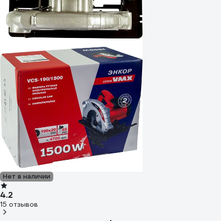
Нет в наличии
4.2
15 отзывов