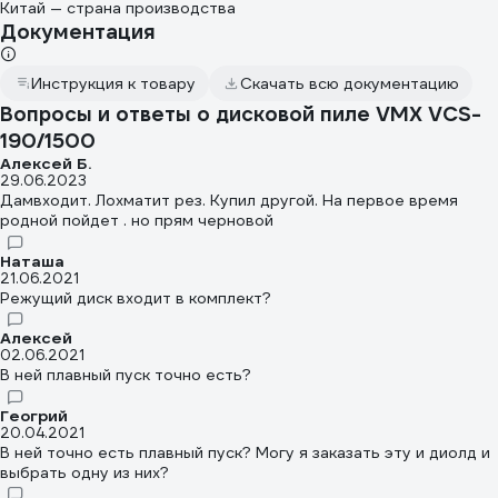
Китай — страна производства
Документация
Инструкция к товару
Скачать всю документацию
Вопросы и ответы о дисковой пиле VMX VCS-
190/1500
Алексей Б.
29.06.2023
Дамвходит. Лохматит рез. Купил другой. На первое время
родной пойдет . но прям черновой
Наташа
21.06.2021
Режущий диск входит в комплект?
Алексей
02.06.2021
В ней плавный пуск точно есть?
Геогрий
20.04.2021
В ней точно есть плавный пуск? Могу я заказать эту и диолд и
выбрать одну из них?