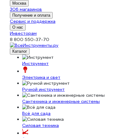
Москва
306 магазинов
Получение и оплата
Сервис и поддержка
О нас
Инвесторам
8 800 550-37-70
Каталог
Инструмент
Электрика и свет
Ручной инструмент
Сантехника и инженерные системы
Всё для сада
Силовая техника