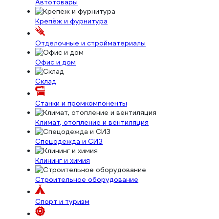
Автотовары
Крепёж и фурнитура
Отделочные и стройматериалы
Офис и дом
Склад
Станки и промкомпоненты
Климат, отопление и вентиляция
Спецодежда и СИЗ
Клининг и химия
Строительное оборудование
Спорт и туризм