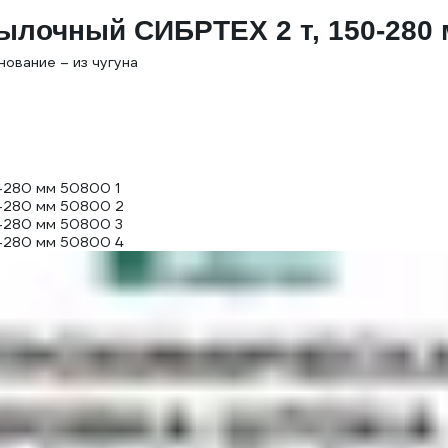
ылочный СИБРТЕХ 2 т, 150-280 
нование – из чугуна