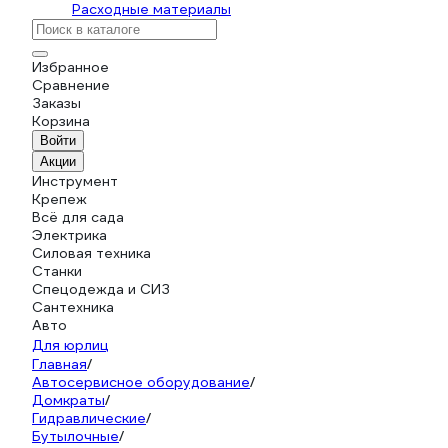
Расходные материалы
Избранное
Сравнение
Заказы
Корзина
Войти
Акции
Инструмент
Крепеж
Всё для сада
Электрика
Силовая техника
Станки
Спецодежда и СИЗ
Сантехника
Авто
Для юрлиц
Главная
/
Автосервисное оборудование
/
Домкраты
/
Гидравлические
/
Бутылочные
/