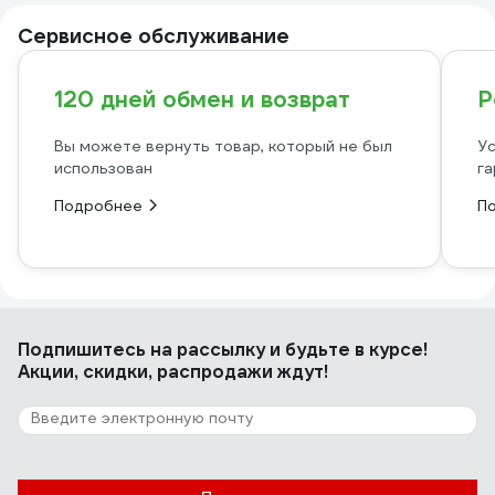
Сервисное обслуживание
120 дней обмен и возврат
Р
Вы можете вернуть товар, который не был
Ус
использован
га
Подробнее
П
Подпишитесь
на рассылку
и будьте в курсе!
Акции, скидки, распродажи ждут!