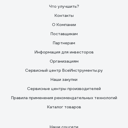
Что улучшить?
Контакты
О Компании
Поставщикам
Партнерам
Информация для инвесторов
Организациям
Сервисный центр ВсеИнструменты.ру
Наши закупки
Сервисные центры производителей
Правила применения рекомендательных технологий
Каталог товаров
Наши соцсети