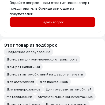
Задайте вопрос – вам ответит наш эксперт,
представитель бренда или один из
покупателей
Задать вопрос
Этот товар из подборок
Подъёмное оборудование
Домкраты для коммерческого транспорта
Домкрат напольный
Домкрат автомобильный на шевроле лачетти
Для автомобиля
Для паркетников
Для внедорожников
Для грузовых автомобилей
Металлический
Автомобильные шиномонтажные
Домкрат для Джипа
Домкрат для грузовиков