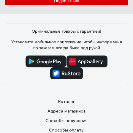
Подписаться
Оригинальные товары с гарантией!
Установите мобильное приложение, чтобы информация
по заказам всегда была под рукой
Каталог
Адреса магазинов
Способы получения
Способы оплаты