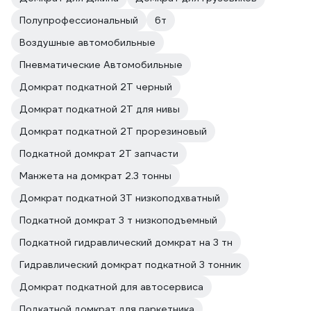
Полупрофессиональный
6т
Воздушные автомобильные
Пневматические Автомобильные
Домкрат подкатной 2Т черный
Домкрат подкатной 2Т для нивы
Домкрат подкатной 2Т прорезиновый
Подкатной домкрат 2Т запчасти
Манжета на домкрат 2.3 тонны
Домкрат подкатной 3Т низкоподхватный
Подкатной домкрат 3 т низкоподъемный
Подкатной гидравлический домкрат на 3 тн
Гидравлический домкрат подкатной 3 тонник
Домкрат подкатной для автосервиса
Подкатной домкрат для паркетника