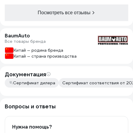
Посмотреть все отзывы
BaumAuto
Все товары бренда
Китай — родина бренда
Китай — страна производства
Документация
Сертификат дилера
Сертификат соответствия от 202
Вопросы и ответы
Нужна помощь?