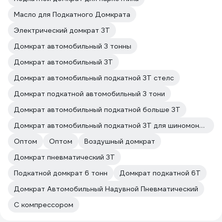
Масло для Подкатного Домкрата
Электрический домкрат 3Т
Домкрат автомобильный 3 тонны
Домкрат автомобильный 3Т
Домкрат автомобильный подкатной 3Т стелс
Домкрат подкатной автомобильный 3 тони
Домкрат автомобильный подкатной больше 3Т
Домкрат автомобильный подкатной 3Т для шиномонтажа
Оптом
Оптом
Воздушный домкрат
Домкрат пневматический 3Т
Подкатной домкрат 6 тонн
Домкрат подкатной 6Т
Домкрат Автомобильный Надувной Пневматический
С компрессором