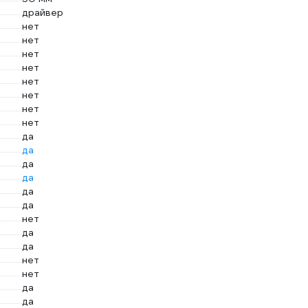
драйвер
нет
нет
нет
нет
нет
нет
нет
нет
да
да
да
да
да
да
нет
да
да
нет
нет
да
да