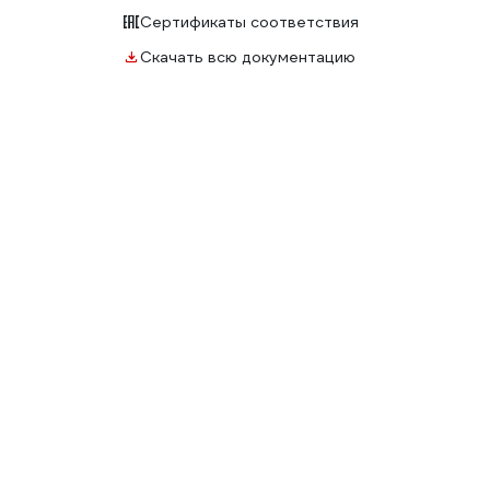
Сертификаты соответствия
Скачать всю документацию