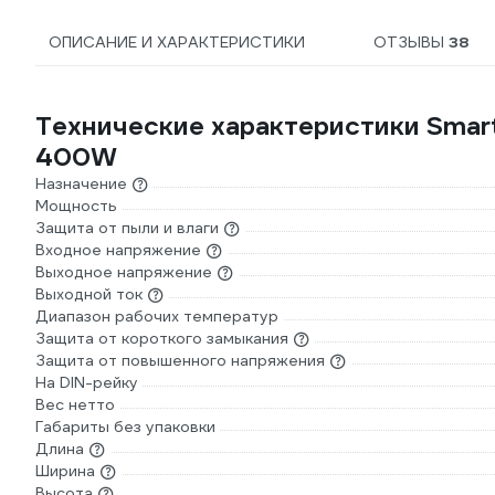
ОПИСАНИЕ И ХАРАКТЕРИСТИКИ
ОТЗЫВЫ
38
Технические характеристики Smar
400W
Назначение
Мощность
Защита от пыли и влаги
Входное напряжение
Выходное напряжение
Выходной ток
Диапазон рабочих температур
Защита от короткого замыкания
Защита от повышенного напряжения
На DIN-рейку
Вес нетто
Габариты без упаковки
Длина
Ширина
Высота