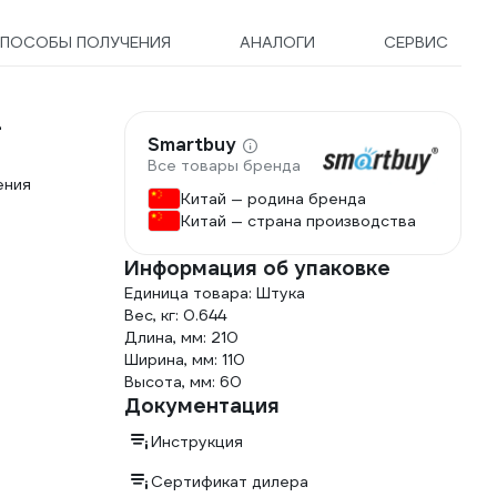
ПОСОБЫ ПОЛУЧЕНИЯ
АНАЛОГИ
СЕРВИС
-
Smartbuy
Все товары бренда
ения
Китай — родина бренда
Китай — страна производства
Информация об упаковке
Единица товара: Штука
Вес, кг: 0.644
Длина, мм: 210
Ширина, мм: 110
Высота, мм: 60
Документация
Инструкция
Сертификат дилера