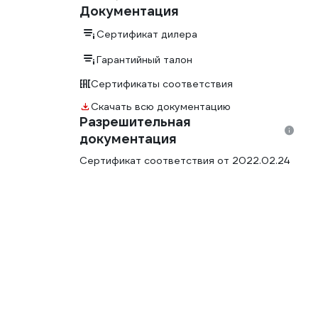
Документация
Сертификат дилера
Гарантийный талон
Сертификаты соответствия
Скачать всю документацию
Разрешительная
документация
Сертификат соответствия от 2022.02.24