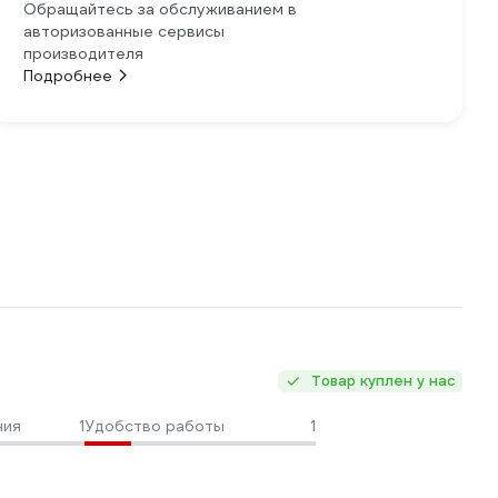
Обращайтесь за обслуживанием в
авторизованные сервисы
производителя
Подробнее
Товар куплен у нас
ния
1
Удобство работы
1