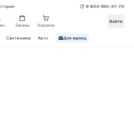
8 800 550-37-70
сторам
Войти
Сравнение
Заказы
Корзина
Сантехника
Авто
Для юрлиц