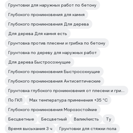
Грунтовки для наружных работ по бетону
Глубокого проникновения для камня
Глубокого проникновения Для дерева
Для дерева Для камня есть
Грунтовка против плесени и грибка по бетону
Грунтовка по дереву для наружных работ
Для дерева Быстросохнущие
Глубокого проникновения Быстросохнущие
Глубокого проникновения Антисептические
Грунтовка глубокого проникновения от плесени и грибка
По ГКЛ
Max температура применения +35 °С
Глубокого проникновения Морозостойкие
Бесцветные
Бесцветный
Валик/кисть
Ту
Время высыхания 3 ч
Грунтовки для стяжки пола