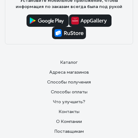
Установите мобильное приложение, чтобы
информация по заказам всегда была под рукой
Каталог
Адреса магазинов
Способы получения
Способы оплаты
Что улучшить?
Контакты
О Компании
Поставщикам