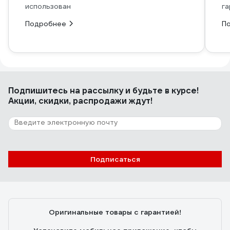
использован
га
Подробнее
П
Подпишитесь
на рассылку
и будьте в курсе!
Акции, скидки, распродажи ждут!
Подписаться
Оригинальные товары с гарантией!