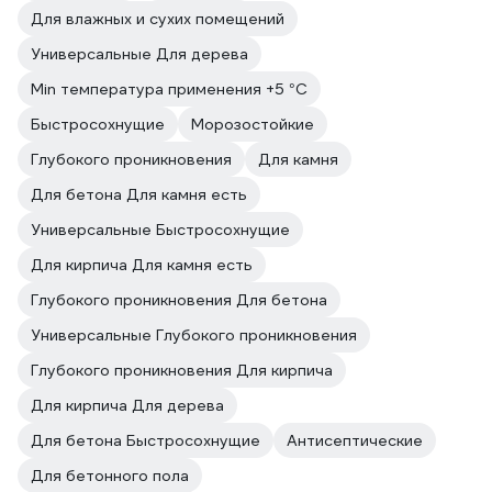
Для влажных и сухих помещений
Универсальные Для дерева
Min температура применения +5 °С
Быстросохнущие
Морозостойкие
Глубокого проникновения
Для камня
Для бетона Для камня есть
Универсальные Быстросохнущие
Для кирпича Для камня есть
Глубокого проникновения Для бетона
Универсальные Глубокого проникновения
Глубокого проникновения Для кирпича
Для кирпича Для дерева
Для бетона Быстросохнущие
Антисептические
Для бетонного пола