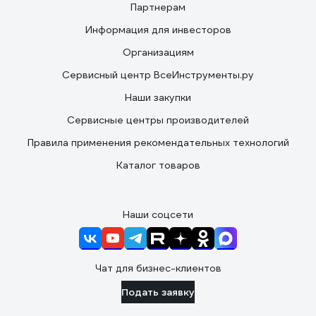
Партнерам
Информация для инвесторов
Организациям
Сервисный центр ВсеИнструменты.ру
Наши закупки
Сервисные центры производителей
Правила применения рекомендательных технологий
Каталог товаров
Наши соцсети
Чат для бизнес-клиентов
Подать заявку