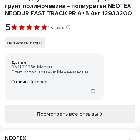
грунт полимочевина - полиуретан NEOTEX
NEODUR FAST TRACK PR A+В 4кг 12933200
5
1 отзыв
Написать отзыв
Данил
04.11.2025
г. Москва
Опыт использования: Менее месяца
Отличный товар
Посмотреть все отзывы
NEOTEX