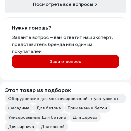
Посмотреть все вопросы
Нужна помощь?
Задайте вопрос – вам ответит наш эксперт,
представитель бренда или один из
покупателей
Задать вопрос
Этот товар из подборок
Оборудование для механизированной штукатурки стен
Фасадные
Для бетона
Применение бетон
Универсальные Для бетона
Для дерева
Для кирпича
Для ванной