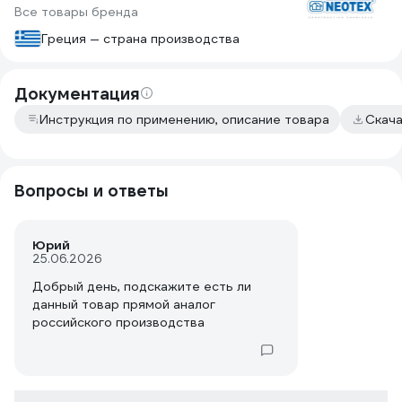
Все товары бренда
Греция — страна производства
Документация
Инструкция по применению, описание товара
Скач
Вопросы и ответы
Юрий
25.06.2026
Добрый день, подскажите есть ли
данный товар прямой аналог
российского производства