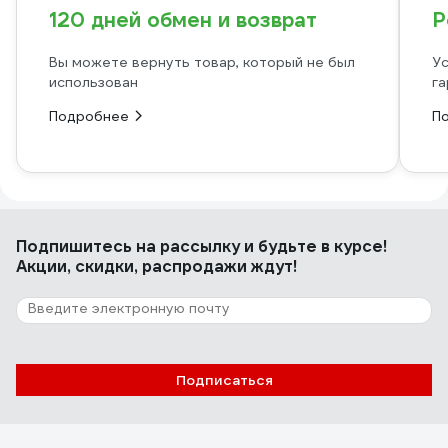
120 дней обмен и возврат
Р
Вы можете вернуть товар, который не был
Ус
использован
га
Подробнее
П
Подпишитесь
на рассылку
и будьте в курсе!
Акции, скидки, распродажи ждут!
Подписаться