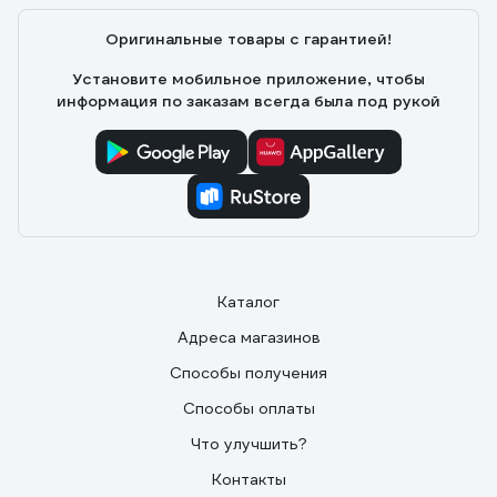
Оригинальные товары с гарантией!
Установите мобильное приложение, чтобы
информация по заказам всегда была под рукой
Каталог
Адреса магазинов
Способы получения
Способы оплаты
Что улучшить?
Контакты