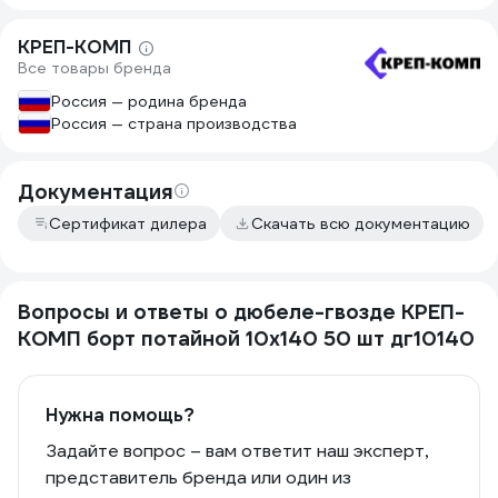
КРЕП-КОМП
Все товары бренда
Россия — родина бренда
Россия — страна производства
Документация
Сертификат дилера
Скачать всю документацию
Вопросы и ответы о дюбеле-гвозде КРЕП-
КОМП борт потайной 10х140 50 шт дг10140
Нужна помощь?
Задайте вопрос – вам ответит наш эксперт,
представитель бренда или один из