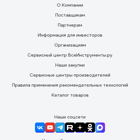
О Компании
Поставщикам
Партнерам
Информация для инвесторов
Организациям
Сервисный центр ВсеИнструменты.ру
Наши закупки
Сервисные центры производителей
Правила применения рекомендательных технологий
Каталог товаров
Наши соцсети