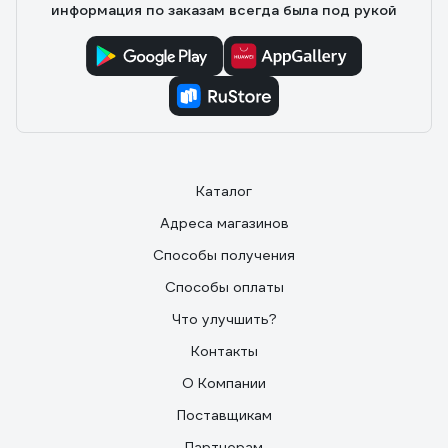
информация по заказам всегда была под рукой
Каталог
Адреса магазинов
Способы получения
Способы оплаты
Что улучшить?
Контакты
О Компании
Поставщикам
Партнерам