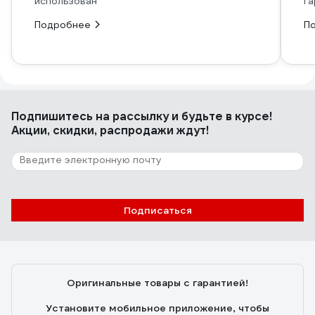
использован
га
Подробнее
П
Подпишитесь
на рассылку
и будьте в курсе!
Акции, скидки, распродажи ждут!
Подписаться
Оригинальные товары с гарантией!
Установите мобильное приложение, чтобы