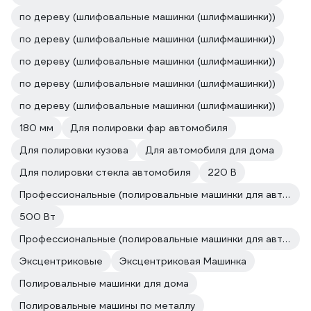
по дереву (шлифовальные машинки (шлифмашинки))
по дереву (шлифовальные машинки (шлифмашинки))
по дереву (шлифовальные машинки (шлифмашинки))
по дереву (шлифовальные машинки (шлифмашинки))
по дереву (шлифовальные машинки (шлифмашинки))
180 мм
Для полировки фар автомобиля
Для полировки кузова
Для автомобиля для дома
Для полировки стекла автомобиля
220 В
Профессиональные (полировальные машинки для авто)
500 Вт
Профессиональные (полировальные машинки для авто)
Эксцентриковые
Эксцентриковая Машинка
Полировальные машинки для дома
Полировальные машины по металлу