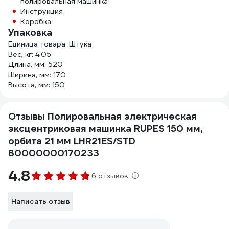
полировальная машинка
Инструкция
Коробка
Упаковка
Единица товара: Штука
Вес, кг: 4.05
Длина, мм: 520
Ширина, мм: 170
Высота, мм: 150
Отзывы Полировальная электрическая
эксцентриковая машинка RUPES 150 мм,
орбита 21 мм LHR21ES/STD
В0000000170233
4.8
6 отзывов
Написать отзыв