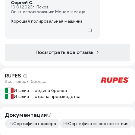
Сергей С.
10.01.2023
г. Псков
Опыт использования: Менее месяца
Хорошая полировальная машинка
Посмотреть все отзывы
RUPES
Все товары бренда
Италия — родина бренда
Италия — страна производства
Документация
Сертификат дилера
Сертификаты соответствия