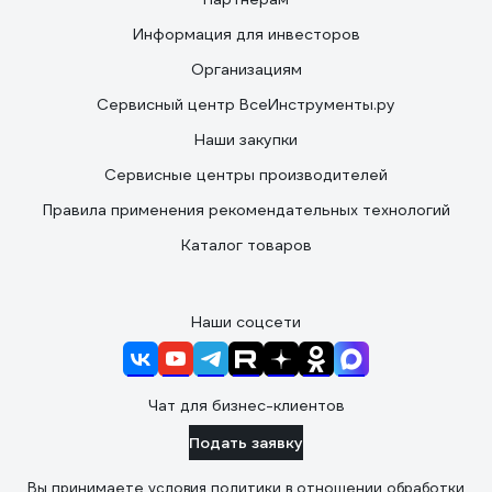
Информация для инвесторов
Организациям
Сервисный центр ВсеИнструменты.ру
Наши закупки
Сервисные центры производителей
Правила применения рекомендательных технологий
Каталог товаров
Наши соцсети
Чат для бизнес-клиентов
Подать заявку
Вы принимаете условия
политики в отношении обработки