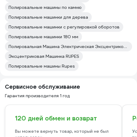
Полировальные машины по камню
Полировальные машинки для дерева
Полировальные машинки с регулировкой оборотов
Полировальные машинки 180 мм
Полировальная Машина Электрическая Эксцентриковая
Эксцентриковая Машинка RUPES
Полировальные машины Rupes
Сервисное обслуживание
Гарантия производителя 1 год
120 дней обмен и возврат
Р
Вы можете вернуть товар, который не был
Ус