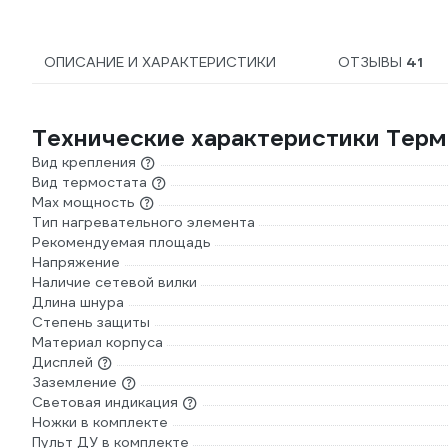
ОПИСАНИЕ И ХАРАКТЕРИСТИКИ
ОТЗЫВЫ
41
Технические характеристики Тер
Вид крепления
Вид термостата
Max мощность
Тип нагревательного элемента
Рекомендуемая площадь
Напряжение
Наличие сетевой вилки
Длина шнура
Степень защиты
Материал корпуса
Дисплей
Заземление
Световая индикация
Ножки в комплекте
Пульт ДУ в комплекте