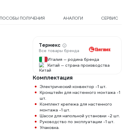
ПОСОБЫ ПОЛУЧЕНИЯ
АНАЛОГИ
СЕРВИС
Термекс
Все товары бренда
Италия — родина бренда
Китай — страна производства
Комплектация
Электрический конвектор -1 шт.
Кронштейн для настенного монтажа -1
шт.
Комплект крепежа для настенного
монтажа -1 шт.
Шасси для напольной установки -2 шт.
Руководство по эксплуатации -1 шт.
Упаковка.