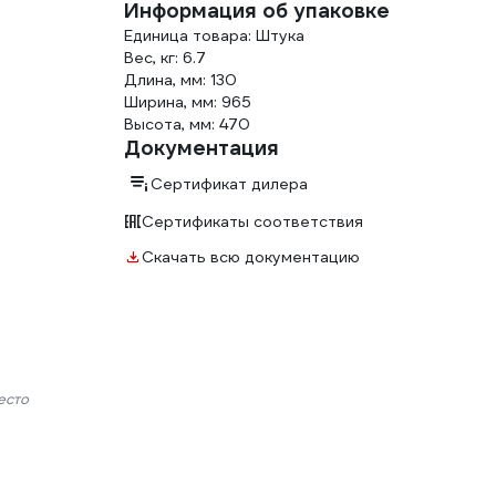
Информация об упаковке
Единица товара: Штука
Вес, кг: 6.7
Длина, мм: 130
Ширина, мм: 965
Высота, мм: 470
Документация
Сертификат дилера
Сертификаты соответствия
Скачать всю документацию
есто