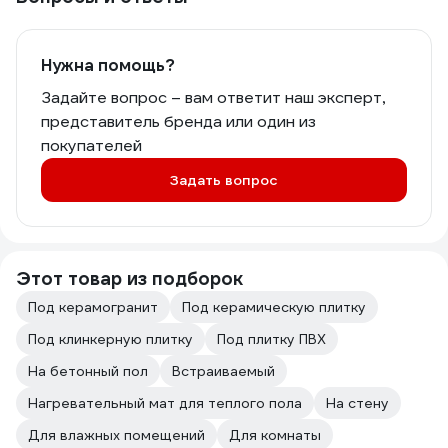
Нужна помощь?
Задайте вопрос – вам ответит наш эксперт,
представитель бренда или один из
покупателей
Задать вопрос
Этот товар из подборок
Под керамогранит
Под керамическую плитку
Под клинкерную плитку
Под плитку ПВХ
На бетонный пол
Встраиваемый
Нагревательный мат для теплого пола
На стену
Для влажных помещений
Для комнаты