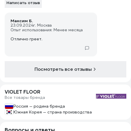
Написать отзыв
Максим Б.
23.09.2024
г. Москва
Опыт использования: Менее месяца
Отлично греет.
Посмотреть все отзывы
VIOLET FLOOR
Все товары бренда
Россия — родина бренда
Южная Корея — страна производства
Вопросы и ответы