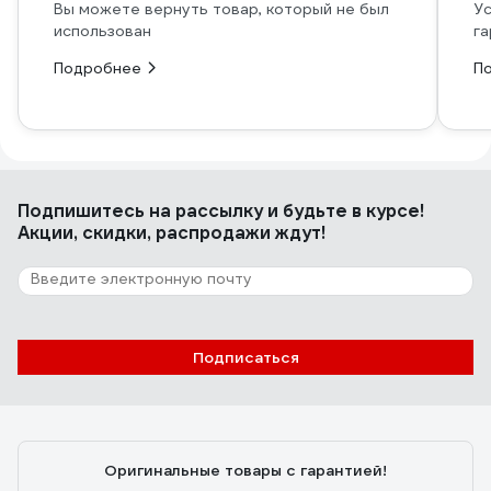
Вы можете вернуть товар, который не был
Ус
использован
га
Подробнее
П
Подпишитесь
на рассылку
и будьте в курсе!
Акции, скидки, распродажи ждут!
Подписаться
Оригинальные товары с гарантией!