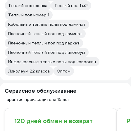
Теплый пол пленка
Теплый пол 1 м2
Теплый пол номер 1
Кабельные теплые полы под ламинат
Пленочный теплый пол под ламинат
Пленочный теплый пол под паркет
Пленочный теплый пол под линолеум
Инфракрасные теплые полы под ковролин
Линолеум 22 класса
Оптом
Сервисное обслуживание
Гарантия производителя 15 лет
120 дней обмен и возврат
Р