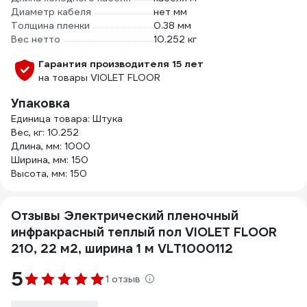
Диаметр кабеля
нет мм
Толщина пленки
0.38 мм
Вес нетто
10.252 кг
Гарантия производителя 15 лет
на товары VIOLET FLOOR
Упаковка
Единица товара: Штука
Вес, кг: 10.252
Длина, мм: 1000
Ширина, мм: 150
Высота, мм: 150
Отзывы Электрический пленочный
инфракрасный теплый пол VIOLET FLOOR
210, 22 м2, ширина 1 м VLT1000112
5
1 отзыв