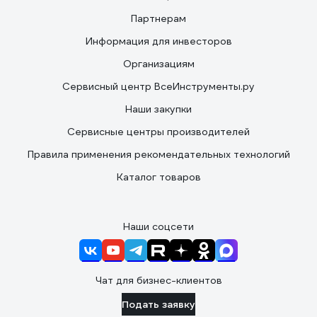
Партнерам
Информация для инвесторов
Организациям
Сервисный центр ВсеИнструменты.ру
Наши закупки
Сервисные центры производителей
Правила применения рекомендательных технологий
Каталог товаров
Наши соцсети
Чат для бизнес-клиентов
Подать заявку