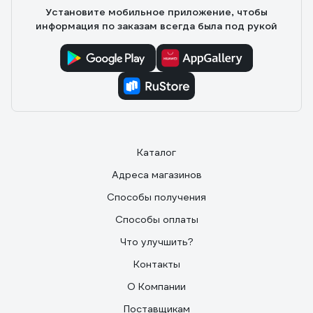
Установите мобильное приложение, чтобы
информация по заказам всегда была под рукой
Каталог
Адреса магазинов
Способы получения
Способы оплаты
Что улучшить?
Контакты
О Компании
Поставщикам