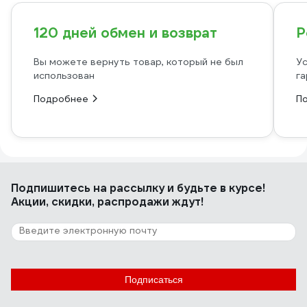
120 дней обмен и возврат
Р
Вы можете вернуть товар, который не был
Ус
использован
га
Подробнее
П
Подпишитесь
на рассылку
и будьте в курсе!
Акции, скидки, распродажи ждут!
Подписаться