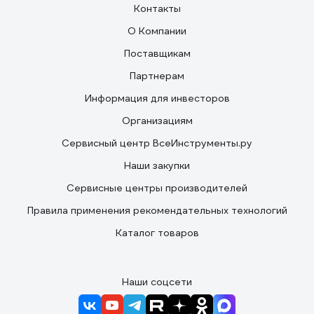
Контакты
О Компании
Поставщикам
Партнерам
Информация для инвесторов
Организациям
Сервисный центр ВсеИнструменты.ру
Наши закупки
Сервисные центры производителей
Правила применения рекомендательных технологий
Каталог товаров
Наши соцсети