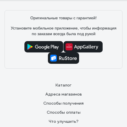
Оригинальные товары с гарантией!
Установите мобильное приложение, чтобы информация
по заказам всегда была под рукой
Каталог
Адреса магазинов
Способы получения
Способы оплаты
Что улучшить?