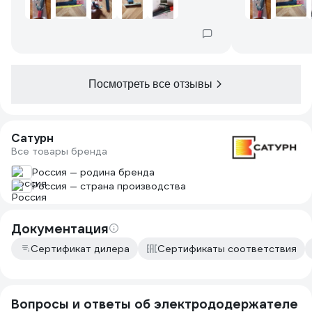
Посмотреть все отзывы
Сатурн
Все товары бренда
Россия — родина бренда
Россия — страна производства
Документация
Сертификат дилера
Сертификаты соответствия
Вопросы и ответы об электрододержателе