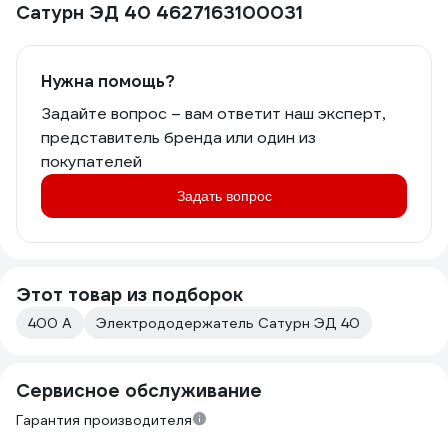
Сатурн ЭД 40 4627163100031
Нужна помощь?
Задайте вопрос – вам ответит наш эксперт,
представитель бренда или один из
покупателей
Задать вопрос
Этот товар из подборок
400 А
Электрододержатель Сатурн ЭД 40
Сервисное обслуживание
Гарантия производителя