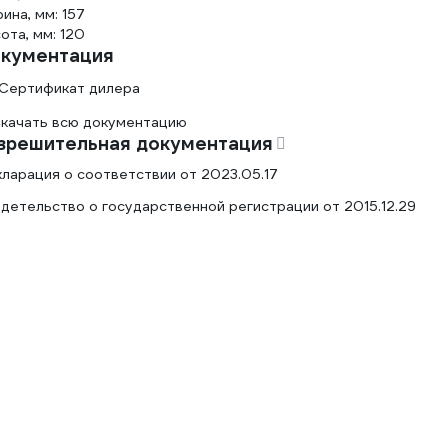
ина, мм: 157
ота, мм: 120
кументация
Сертификат дилера
качать всю документацию
зрешительная документация
ларация о соответствии от 2023.05.17
детельство о государственной регистрации от 2015.12.29