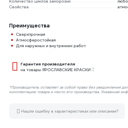
Количество циклов заморозки
любо
Свойства
атмо
Преимущества
Сверхпрочная
Атмосферостойкая
Для наружных и внутренних работ
Гарантия производителя
на товары ЯРОСЛАВСКИЕ КРАСКИ
*Производитель оставляет за собой право без уведомления дил
комплектацию товара и место его производства. Указанная ин
Нашли ошибку в характеристиках или описании?