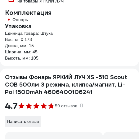
на товары ЯРКИЙ ЛУЧ
Комплектация
Фонарь.
Упаковка
Единица товара: Штука
Вес, кг: 0.173
Длина, мм: 15
Ширина, мм: 45
Высота, мм: 105
Отзывы Фонарь ЯРКИЙ ЛУЧ XS -510 Scout
COB 500лм 3 режима, клипса/магнит, Li-
Pol 1500mAh 4606400106241
4.7
59 отзывов
Написать отзыв