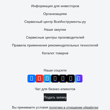
Информация для инвесторов
Организациям
Сервисный центр ВсеИнструменты.ру
Наши закупки
Сервисные центры производителей
Правила применения рекомендательных технологий
Каталог товаров
Наши соцсети
Чат для бизнес-клиентов
Подать заявку
Вы принимаете условия
политики в отношении обработки