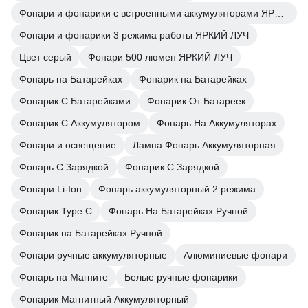
Фонари и фонарики с встроенными аккумуляторами ЯРКИЙ ЛУЧ
Фонари и фонарики 3 режима работы ЯРКИЙ ЛУЧ
Цвет серый
Фонари 500 люмен ЯРКИЙ ЛУЧ
Фонарь на Батарейках
Фонарик на Батарейках
Фонарик С Батарейками
Фонарик От Батареек
Фонарик С Аккумулятором
Фонарь На Аккумуляторах
Фонари и освещение
Лампа Фонарь Аккумуляторная
Фонарь С Зарядкой
Фонарик С Зарядкой
Фонари Li-Ion
Фонарь аккумуляторный 2 режима
Фонарик Type C
Фонарь На Батарейках Ручной
Фонарик на Батарейках Ручной
Фонари ручные аккумуляторные
Алюминиевые фонари
Фонарь на Магните
Белые ручные фонарики
Фонарик Магнитный Аккумуляторный