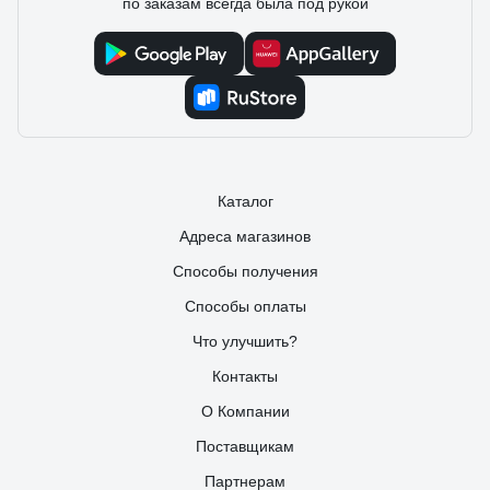
по заказам всегда была под рукой
Каталог
Адреса магазинов
Способы получения
Способы оплаты
Что улучшить?
Контакты
О Компании
Поставщикам
Партнерам