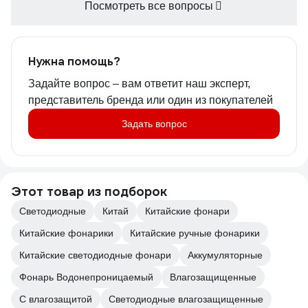
Посмотреть все вопросы
Нужна помощь?
Задайте вопрос – вам ответит наш эксперт,
представитель бренда или один из покупателей
Задать вопрос
Этот товар из подборок
Светодиодные
Китай
Китайские фонари
Китайские фонарики
Китайские ручные фонарики
Китайские светодиодные фонари
Аккумуляторные
Фонарь Водонепроницаемый
Влагозащищенные
С влагозащитой
Светодиодные влагозащищенные