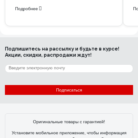
Подробнее
П
Подпишитесь
на рассылку
и будьте в курсе!
Акции, скидки, распродажи ждут!
Подписаться
Оригинальные товары с гарантией!
Установите мобильное приложение, чтобы информация