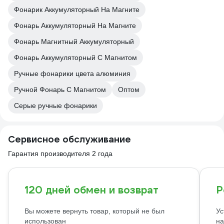
Фонарик Аккумуляторный На Магните
Фонарь Аккумуляторный На Магните
Фонарь Магнитный Аккумуляторный
Фонарь Аккумуляторный С Магнитом
Ручные фонарики цвета алюминия
Ручной Фонарь С Магнитом
Оптом
Серые ручные фонарики
Сервисное обслуживание
Гарантия производителя 2 года
120 дней обмен и возврат
Р
Вы можете вернуть товар, который не был
Ус
использован
на