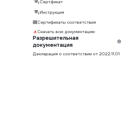
Сертфикат
Инструкция
Сертификаты соответствия
Скачать всю документацию
Разрешительная
документация
Декларация о соответствии от 2022.11.01