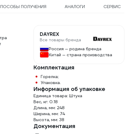
ПОСОБЫ ПОЛУЧЕНИЯ
АНАЛОГИ
СЕРВИС
DAYREX
тра
Все товары бренда
т
Россия — родина бренда
Китай — страна производства
Комплектация
Горелка;
Упаковка.
Информация об упаковке
Единица товара: Штука
Вес, кг: 0.18
Длина, мм: 248
Ширина, мм: 74
Высота, мм: 38
Документация