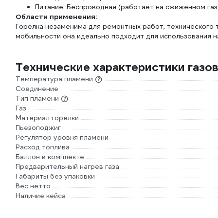
Питание: Беспроводная (работает на сжиженном газе
Области применения:
Горелка незаменима для ремонтных работ, технического 
мобильности она идеально подходит для использования на
Технические характеристики газо
Температура пламени
Соединение
Тип пламени
Газ
Материал горелки
Пьезоподжиг
Регулятор уровня пламени
Расход топлива
Баллон в комплекте
Предварительный нагрев газа
Габариты без упаковки
Вес нетто
Наличие кейса