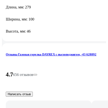
Длина, мм: 279
Ширина, мм: 100
Высота, мм: 46
Отзывы Газовая горелка DAYREX с пьезоподжигом, -43 628892
4.7
656 отзывов
Написать отзыв