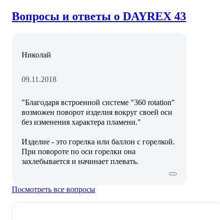
Вопросы и ответы о DAYREX 43
Николай
09.11.2018
"Благодаря встроенной системе "360 rotation"
возможен поворот изделия вокруг своей оси
без изменения характера пламени."
Изделие - это горелка или баллон с горелкой.
При повороте по оси горелки она
захлебывается и начинает плевать.
Посмотреть все вопросы