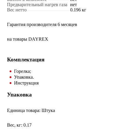
Предварительный нагрев газа
нет
Вес нетто
0.196 кг
Гарантия производителя 6 месяцев
на товары DAYREX
Комплектация
Горелка;
Упаковка.
Инструкция
Упаковка
Единица товара: Штука
Вес, кг: 0.17