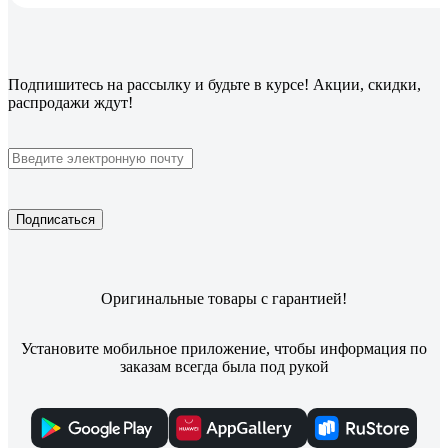
Подпишитесь
на рассылку
и будьте в курсе! Акции, скидки,
распродажи ждут!
Подписаться
Оригинальные товары с гарантией!
Установите мобильное приложение, чтобы информация по
заказам всегда была под рукой