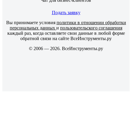
Чат для бизнес-клиентов
Подать заявку
Вы принимаете условия
политики в отношении обработки
персональных данных
и
пользовательского соглашения
каждый раз, когда оставляете свои данные в любой форме
обратной связи на сайте ВсеИнструменты.ру
© 2006 — 2026. ВсеИнструменты.ру