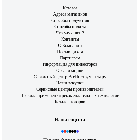
Каталог
Адреса магазинов
Способы получения
Способы оплаты
Что улучшить?
Контакты
О Компании
Поставщикам
Партнерам
Информация для инвесторов
Организациям
Сервисный центр ВсеИнструменты.ру
Наши закупки
Сервисные центры производителей
Правила применения рекомендательных технологий
Каталог товаров
Наши соцсети