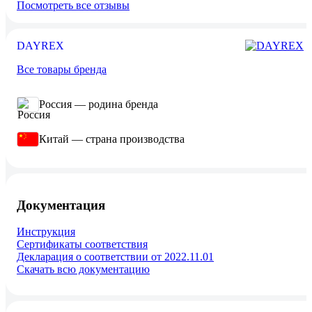
Посмотреть все отзывы
DAYREX
Все товары бренда
Россия — родина бренда
Китай — страна производства
Документация
Инструкция
Сертификаты соответствия
Декларация о соответствии от 2022.11.01
Скачать всю документацию