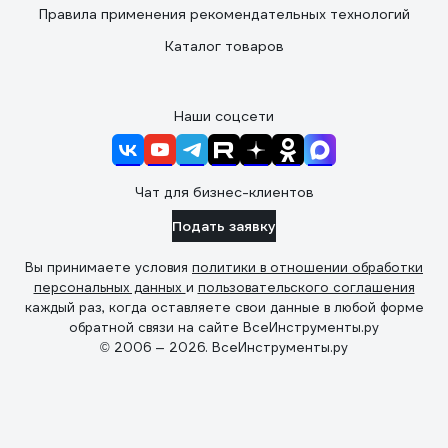
Правила применения рекомендательных технологий
Каталог товаров
Наши соцсети
Чат для бизнес-клиентов
Подать заявку
Вы принимаете условия
политики в отношении обработки
персональных данных
и
пользовательского соглашения
каждый раз, когда оставляете свои данные в любой форме
обратной связи на сайте ВсеИнструменты.ру
© 2006 — 2026. ВсеИнструменты.ру