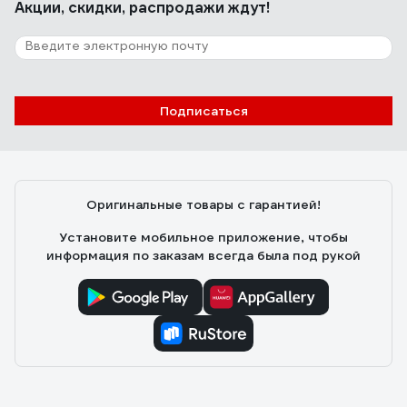
Акции, скидки, распродажи ждут!
Подписаться
Оригинальные товары с гарантией!
Установите мобильное приложение, чтобы
информация по заказам всегда была под рукой