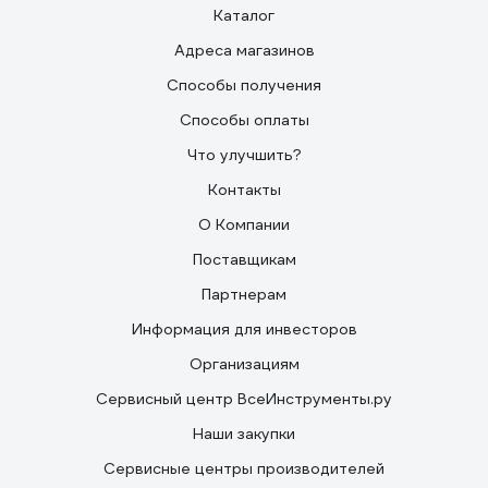
Каталог
Адреса магазинов
Способы получения
Способы оплаты
Что улучшить?
Контакты
О Компании
Поставщикам
Партнерам
Информация для инвесторов
Организациям
Сервисный центр ВсеИнструменты.ру
Наши закупки
Сервисные центры производителей