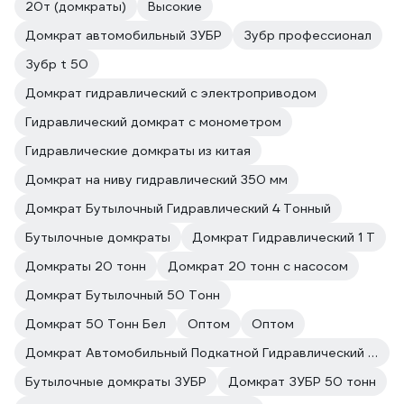
20т (домкраты)
Высокие
Домкрат автомобильный ЗУБР
Зубр профессионал
Зубр t 50
Домкрат гидравлический с электроприводом
Гидравлический домкрат с монометром
Гидравлические домкраты из китая
Домкрат на ниву гидравлический 350 мм
Домкрат Бутылочный Гидравлический 4 Тонный
Бутылочные домкраты
Домкрат Гидравлический 1 Т
Домкраты 20 тонн
Домкрат 20 тонн с насосом
Домкрат Бутылочный 50 Тонн
Домкрат 50 Тонн Бел
Оптом
Оптом
Домкрат Автомобильный Подкатной Гидравлический Зубр
Бутылочные домкраты ЗУБР
Домкрат ЗУБР 50 тонн