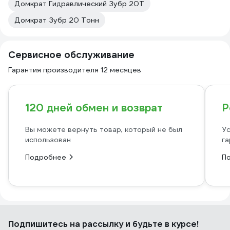
Домкрат Гидравлический Зубр 20Т
Домкрат Зубр 20 Тонн
Сервисное обслуживание
Гарантия производителя 12 месяцев
120 дней обмен и возврат
Р
Вы можете вернуть товар, который не был
Ус
использован
га
Подробнее
П
Подпишитесь
на рассылку
и будьте в курсе!