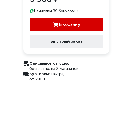
Начислим 39 бонусов
В корзину
Быстрый заказ
Самовывоз:
сегодня,
бесплатно
, из 2 магазинов
Курьером:
завтра,
от 290 ₽