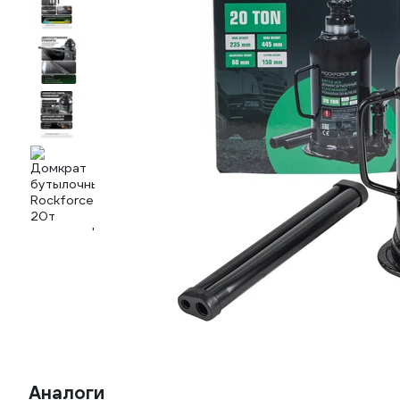
Аналоги