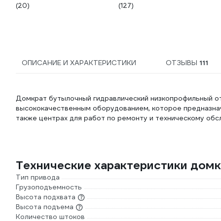
(20)
(127)
ОПИСАНИЕ И ХАРАКТЕРИСТИКИ
ОТЗЫВЫ
111
Домкрат бутылочный гидравлический низкопрофильный о
высококачественным оборудованием, которое предназнач
также центрах для работ по ремонту и техническому обс
Технические характеристики домк
Тип привода
Грузоподъемность
Высота подхвата
Высота подъема
Количество штоков