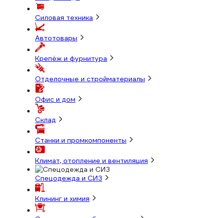
Силовая техника
Автотовары
Крепёж и фурнитура
Отделочные и стройматериалы
Офис и дом
Склад
Станки и промкомпоненты
Климат, отопление и вентиляция
Спецодежда и СИЗ
Клининг и химия