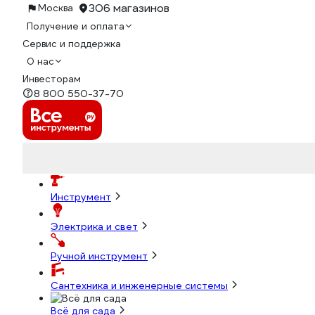
306 магазинов
Москва
Получение и оплата
Сервис и поддержка
О нас
Инвесторам
8 800 550-37-70
Инструмент
Электрика и свет
Ручной инструмент
Сантехника и инженерные системы
Всё для сада