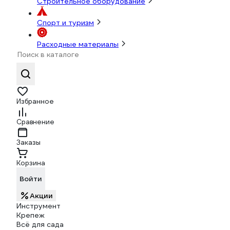
Строительное оборудование
Спорт и туризм
Расходные материалы
Избранное
Сравнение
Заказы
Корзина
Войти
Акции
Инструмент
Крепеж
Всё для сада