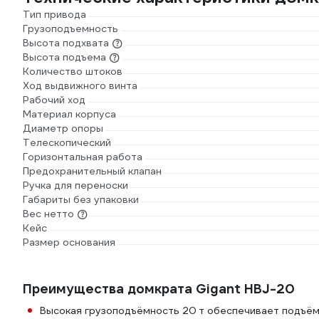
Тип привода
Грузоподъемность
Высота подхвата
Высота подъема
Количество штоков
Ход выдвижного винта
Рабочий ход
Материал корпуса
Диаметр опоры
Телескопический
Горизонтальная работа
Предохранительный клапан
Ручка для переноски
Габариты без упаковки
Вес нетто
Кейс
Размер основания
Преимущества домкрата Gigant HBJ-20
Высокая грузоподъёмность 20 т обеспечивает подъём