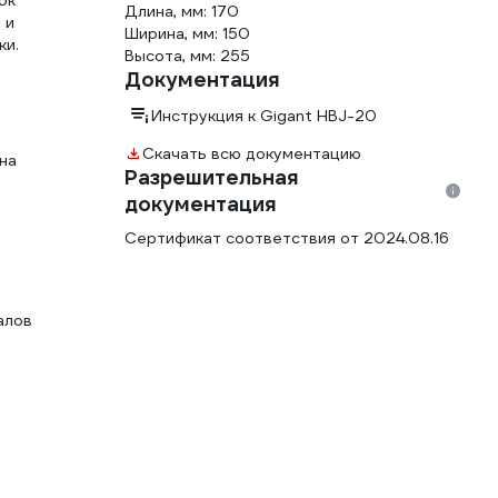
ок
Длина, мм: 170
 и
Ширина, мм: 150
ки.
Высота, мм: 255
Документация
Инструкция к Gigant HBJ-20
Скачать всю документацию
на
Разрешительная
документация
Сертификат соответствия от 2024.08.16
алов