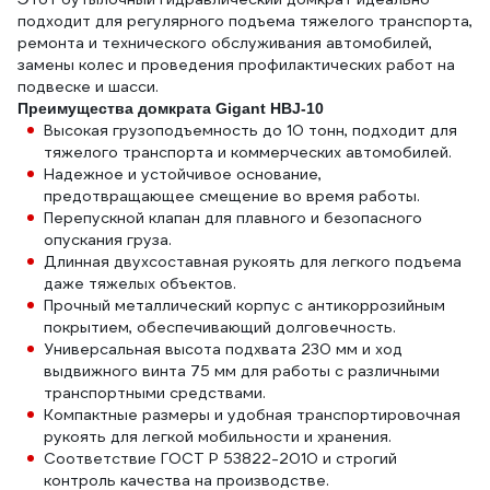
подходит для регулярного подъема тяжелого транспорта,
ремонта и технического обслуживания автомобилей,
замены колес и проведения профилактических работ на
подвеске и шасси.
Преимущества домкрата Gigant HBJ-10
Высокая грузоподъемность до 10 тонн, подходит для
тяжелого транспорта и коммерческих автомобилей.
Надежное и устойчивое основание,
предотвращающее смещение во время работы.
Перепускной клапан для плавного и безопасного
опускания груза.
Длинная двухсоставная рукоять для легкого подъема
даже тяжелых объектов.
Прочный металлический корпус с антикоррозийным
покрытием, обеспечивающий долговечность.
Универсальная высота подхвата 230 мм и ход
выдвижного винта 75 мм для работы с различными
транспортными средствами.
Компактные размеры и удобная транспортировочная
рукоять для легкой мобильности и хранения.
Соответствие ГОСТ Р 53822-2010 и строгий
контроль качества на производстве.