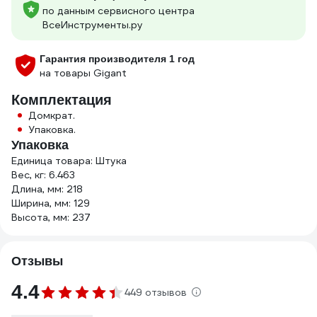
по данным сервисного центра
ВсеИнструменты.ру
Гарантия производителя 1 год
на товары Gigant
Комплектация
Домкрат.
Упаковка.
Упаковка
Единица товара: Штука
Вес, кг: 6.463
Длина, мм: 218
Ширина, мм: 129
Высота, мм: 237
Отзывы
4.4
449 отзывов