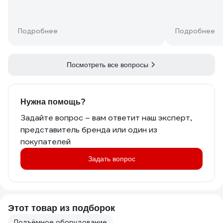
Подробнее
Подробнее
Посмотреть все вопросы
Нужна помощь?
Задайте вопрос – вам ответит наш эксперт,
представитель бренда или один из
покупателей
Задать вопрос
Этот товар из подборок
Подъёмное оборудование