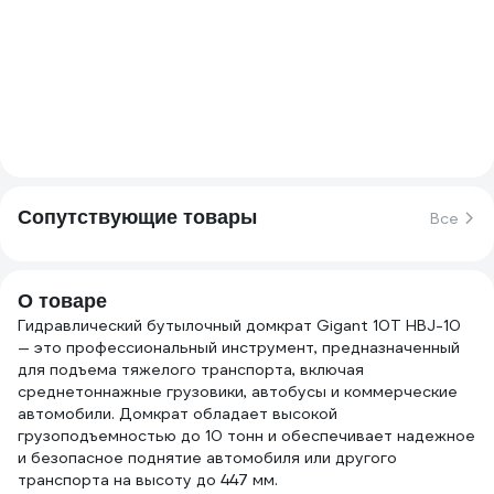
Сопутствующие товары
Все
О товаре
Гидравлический бутылочный домкрат Gigant 10Т HBJ-10
— это профессиональный инструмент, предназначенный
для подъема тяжелого транспорта, включая
среднетоннажные грузовики, автобусы и коммерческие
автомобили. Домкрат обладает высокой
грузоподъемностью до 10 тонн и обеспечивает надежное
и безопасное поднятие автомобиля или другого
транспорта на высоту до 447 мм.