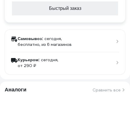
Быстрый заказ
сегодня,
Самовывоз:
бесплатно
, из 6 магазинов
сегодня,
Курьером:
от 290 ₽
Аналоги
Сравнить все