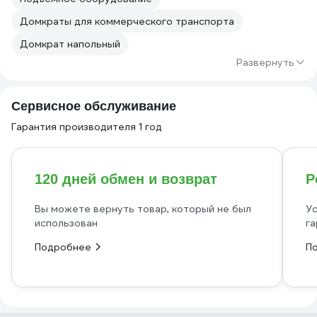
Домкраты для коммерческого транспорта
Домкрат напольный
Развернуть
Сервисное обслуживание
Гарантия производителя 1 год
120 дней обмен и возврат
Р
Вы можете вернуть товар, который не был
Ус
использован
га
Подробнее
П