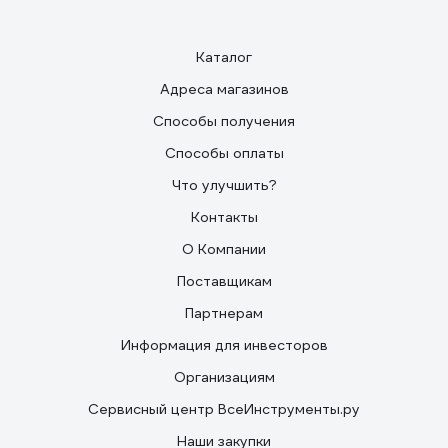
Каталог
Адреса магазинов
Способы получения
Способы оплаты
Что улучшить?
Контакты
О Компании
Поставщикам
Партнерам
Информация для инвесторов
Организациям
Сервисный центр ВсеИнструменты.ру
Наши закупки