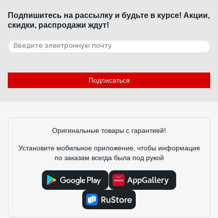
Подпишитесь
на рассылку
и будьте в курсе! Акции,
скидки, распродажи ждут!
Подписаться
Оригинальные товары с гарантией!
Установите мобильное приложение, чтобы информация
по заказам всегда была под рукой