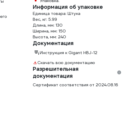
Упаковка.
ты
Информация об упаковке
Единица товара: Штука
 его
Вес, кг: 5.99
Длина, мм: 130
Ширина, мм: 150
Высота, мм: 240
Документация
Инструкция к Gigant HBJ-12
Скачать всю документацию
Разрешительная
документация
Сертификат соответствия от 2024.08.16