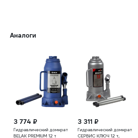
Аналоги
3 774 ₽
3 311 ₽
Гидравлический домкрат
Гидравлический домкрат
BELAK PREMIUM 12 т
СЕРВИС КЛЮЧ 12 т,