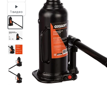
1 видео