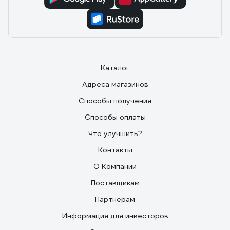
Каталог
Адреса магазинов
Способы получения
Способы оплаты
Что улучшить?
Контакты
О Компании
Поставщикам
Партнерам
Информация для инвесторов