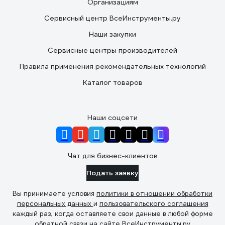
Организациям
Сервисный центр ВсеИнструменты.ру
Наши закупки
Сервисные центры производителей
Правила применения рекомендательных технологий
Каталог товаров
Наши соцсети
Чат для бизнес-клиентов
Подать заявку
Вы принимаете условия
политики в отношении обработки
персональных данных
и
пользовательского соглашения
каждый раз, когда оставляете свои данные в любой форме
обратной связи на сайте ВсеИнструменты.ру