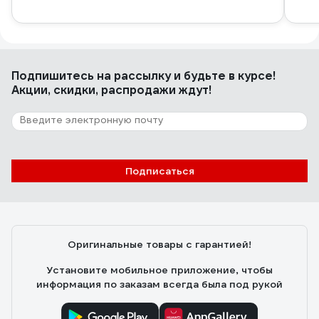
Подпишитесь
на рассылку
и будьте в курсе!
Акции, скидки, распродажи ждут!
Подписаться
Оригинальные товары с гарантией!
Установите мобильное приложение, чтобы
информация по заказам всегда была под рукой