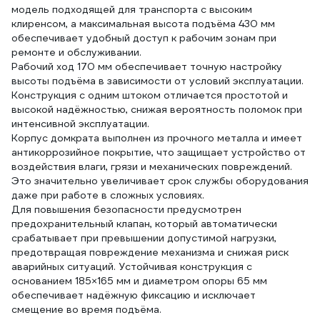
модель подходящей для транспорта с высоким
клиренсом, а максимальная высота подъёма 430 мм
обеспечивает удобный доступ к рабочим зонам при
ремонте и обслуживании.
Рабочий ход 170 мм обеспечивает точную настройку
высоты подъёма в зависимости от условий эксплуатации.
Конструкция с одним штоком отличается простотой и
высокой надёжностью, снижая вероятность поломок при
интенсивной эксплуатации.
Корпус домкрата выполнен из прочного металла и имеет
антикоррозийное покрытие, что защищает устройство от
воздействия влаги, грязи и механических повреждений.
Это значительно увеличивает срок службы оборудования
даже при работе в сложных условиях.
Для повышения безопасности предусмотрен
предохранительный клапан, который автоматически
срабатывает при превышении допустимой нагрузки,
предотвращая повреждение механизма и снижая риск
аварийных ситуаций. Устойчивая конструкция с
основанием 185×165 мм и диаметром опоры 65 мм
обеспечивает надёжную фиксацию и исключает
смещение во время подъёма.