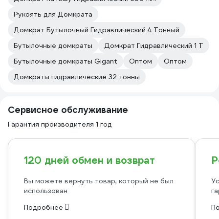
Рукоять для Домкрата
Домкрат Бутылочный Гидравлический 4 Тонный
Бутылочные домкраты
Домкрат Гидравлический 1 Т
Бутылочные домкраты Gigant
Оптом
Оптом
Домкраты гидравлические 32 тонны
Сервисное обслуживание
Гарантия производителя 1 год
120 дней обмен и возврат
Р
Вы можете вернуть товар, который не был
Ус
использован
га
Подробнее
П