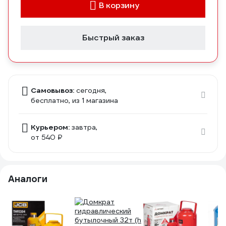
В корзину
Быстрый заказ
Самовывоз:
сегодня,
бесплатно
, из 1 магазина
Курьером:
завтра,
от 540 ₽
Аналоги