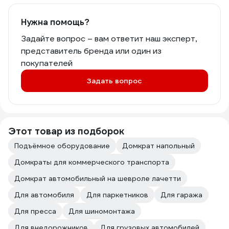
Нужна помощь?
Задайте вопрос – вам ответит наш эксперт,
представитель бренда или один из
покупателей
Задать вопрос
Этот товар из подборок
Подъёмное оборудование
Домкрат напольный
Домкраты для коммерческого транспорта
Домкрат автомобильный на шевроле лачетти
Для автомобиля
Для паркетников
Для гаража
Для пресса
Для шиномонтажа
Для внедорожников
Для грузовых автомобилей