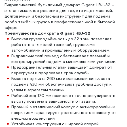
Гидравлический бутылочный домкрат Gigant HBJ-32 —
это оптимальное решение для тех, кто ищет мощный,
долговечный и безопасный инструмент для подъёма
особо тяжёлых грузов в профессиональной и бытовой
сфере.
Преимущества домкрата Gigant HBJ-32
Высокая грузоподъёмность до 32 тонн позволяет
работать с тяжёлой техникой, грузовыми
автомобилями и промышленным оборудованием.
Гидравлический привод обеспечивает плавный и
контролируемый подъём с минимальными усилиями.
Предохранительный клапан защищает домкрат от
перегрузки и продлевает срок службы.
Высота подхвата 260 мм и максимальная высота
подъёма 430 мм обеспечивают удобный доступ к
узлам и агрегатам техники.
Рабочий ход 170 мм позволяет точно регулировать
высоту подъёма в зависимости от задачи.
Прочный металлический корпус с антикоррозийным
покрытием гарантирует долговечность и защиту от
внешних воздействий.
Устойчивая конструкция с широкой опорой