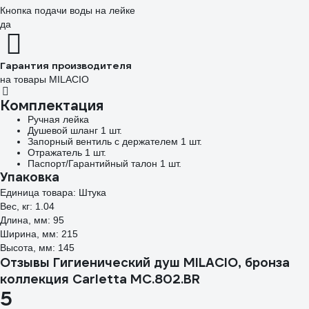
Кнопка подачи воды на лейке
да
Гарантия производителя
на товары MILACIO
Комплектация
Ручная лейка
Душевой шланг 1 шт.
Запорный вентиль с держателем 1 шт.
Отражатель 1 шт.
Паспорт/Гарантийный талон 1 шт.
Упаковка
Единица товара: Штука
Вес, кг: 1.04
Длина, мм: 95
Ширина, мм: 215
Высота, мм: 145
Отзывы Гигиенический душ MILACIO, бронза
коллекция Carletta MC.802.BR
5