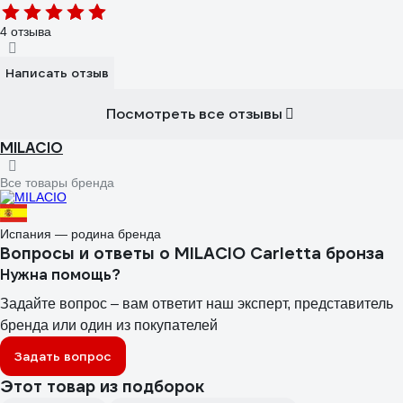
4 отзыва
Написать отзыв
Посмотреть все отзывы
MILACIO
Все товары бренда
Испания — родина бренда
Вопросы и ответы о MILACIO Carletta бронза
Нужна помощь?
Задайте вопрос – вам ответит наш эксперт, представитель
бренда или один из покупателей
Задать вопрос
Этот товар из подборок