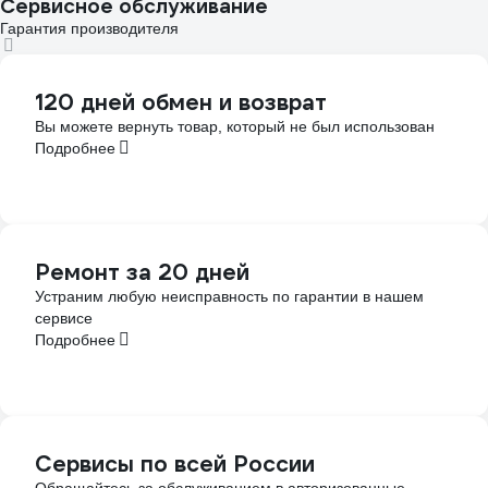
Сервисное обслуживание
Гарантия производителя
120 дней обмен и возврат
Вы можете вернуть товар, который не был использован
Подробнее
Ремонт за 20 дней
Устраним любую неисправность по гарантии в нашем
сервисе
Подробнее
Сервисы по всей России
Обращайтесь за обслуживанием в авторизованные