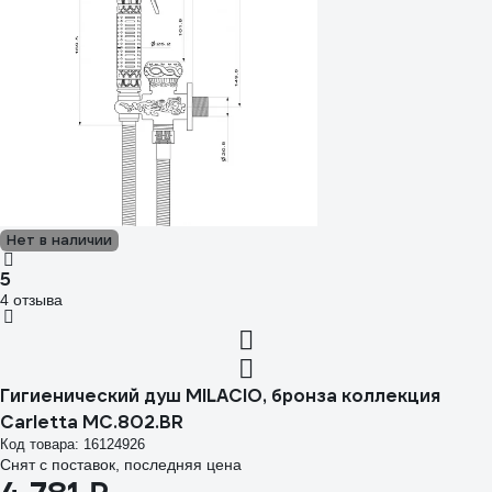
Нет в наличии
5
4 отзыва
Гигиенический душ MILACIO, бронза коллекция
Carletta MC.802.BR
Код товара: 16124926
Снят с поставок, последняя цена