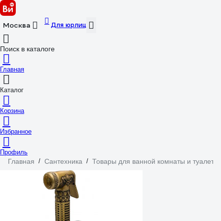
Для юрлиц
Москва
Поиск в каталоге
Главная
Каталог
Корзина
Избранное
Профиль
Главная
/
Сантехника
/
Товары для ванной комнаты и туалета