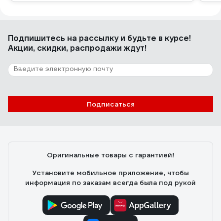
Подпишитесь
на рассылку
и будьте в курсе!
Акции, скидки, распродажи ждут!
Подписаться
Оригинальные товары с гарантией!
Установите мобильное приложение, чтобы
информация по заказам всегда была под рукой