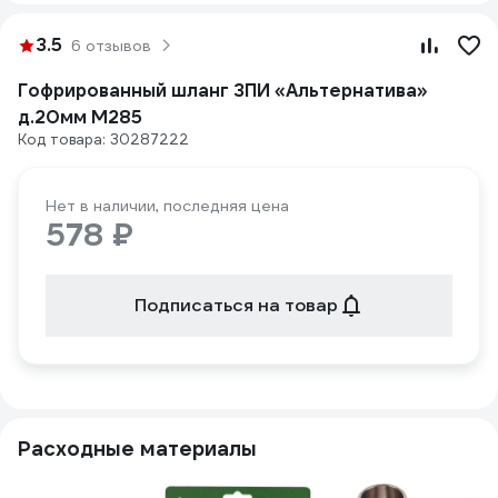
3.5
6 отзывов
Гофрированный шланг ЗПИ «Альтернатива»
д.20мм М285
Код товара: 30287222
Нет в наличии, последняя цена
578 ₽
Подписаться на товар
Расходные материалы