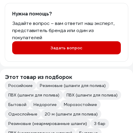
Нужна помощь?
Задайте вопрос – вам ответит наш эксперт,
представитель бренда или один из
покупателей
Задать вопрос
Этот товар из подборок
Российские
Резиновые (шланги для полива)
ПВХ (шланги для полива)
ПВХ (шланги для полива)
Бытовой
Недорогие
Морозостойкие
Однослойные
20 м (шланги для полива)
Резиновые (неармированные шланги)
3 бар