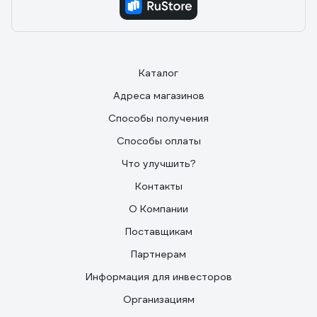
Каталог
Адреса магазинов
Способы получения
Способы оплаты
Что улучшить?
Контакты
О Компании
Поставщикам
Партнерам
Информация для инвесторов
Организациям