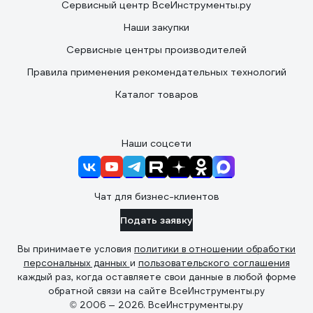
Сервисный центр ВсеИнструменты.ру
Наши закупки
Сервисные центры производителей
Правила применения рекомендательных технологий
Каталог товаров
Наши соцсети
Чат для бизнес-клиентов
Подать заявку
Вы принимаете условия
политики в отношении обработки
персональных данных
и
пользовательского соглашения
каждый раз, когда оставляете свои данные в любой форме
обратной связи на сайте ВсеИнструменты.ру
© 2006 — 2026. ВсеИнструменты.ру