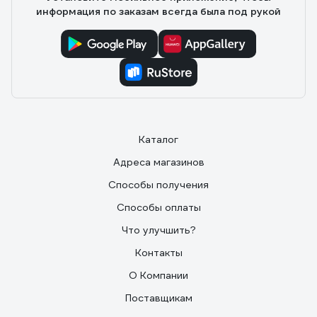
информация по заказам всегда была под рукой
Каталог
Адреса магазинов
Способы получения
Способы оплаты
Что улучшить?
Контакты
О Компании
Поставщикам