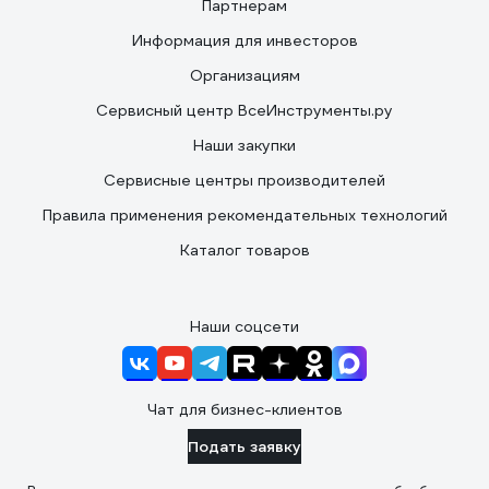
Партнерам
Информация для инвесторов
Организациям
Сервисный центр ВсеИнструменты.ру
Наши закупки
Сервисные центры производителей
Правила применения рекомендательных технологий
Каталог товаров
Наши соцсети
Чат для бизнес-клиентов
Подать заявку