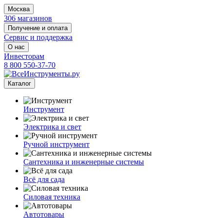
Москва
306 магазинов
Получение и оплата
Сервис и поддержка
О нас
Инвесторам
8 800 550-37-70
Каталог
Инструмент
Электрика и свет
Ручной инструмент
Сантехника и инженерные системы
Всё для сада
Силовая техника
Автотовары