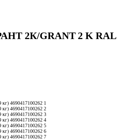
ГРАНТ 2К/GRANT 2 K RAL