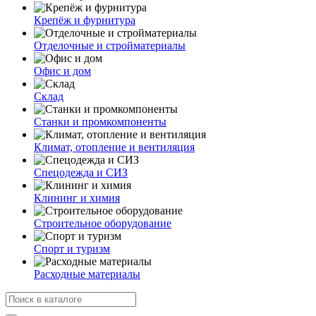
Крепёж и фурнитура
Отделочные и стройматериалы
Офис и дом
Склад
Станки и промкомпоненты
Климат, отопление и вентиляция
Спецодежда и СИЗ
Клининг и химия
Строительное оборудование
Спорт и туризм
Расходные материалы