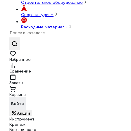
Строительное оборудование
Спорт и туризм
Расходные материалы
Избранное
Сравнение
Заказы
Корзина
Войти
Акции
Инструмент
Крепеж
Всё для сада