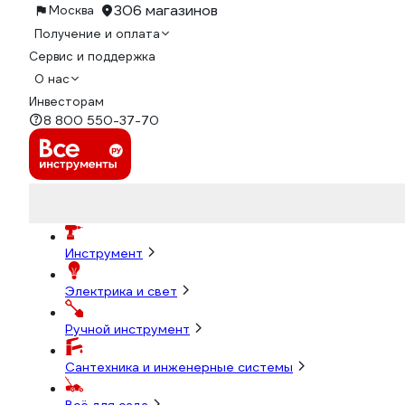
306 магазинов
Москва
Получение и оплата
Сервис и поддержка
О нас
Инвесторам
8 800 550-37-70
Инструмент
Электрика и свет
Ручной инструмент
Сантехника и инженерные системы