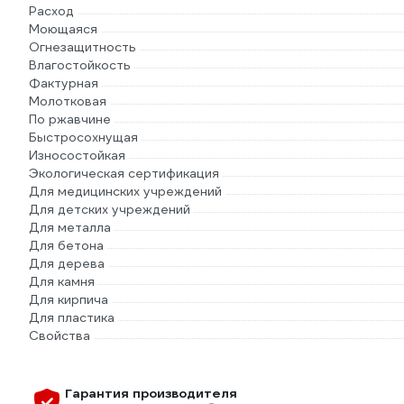
Расход
Моющаяся
Огнезащитность
Влагостойкость
Фактурная
Молотковая
По ржавчине
Быстросохнущая
Износостойкая
Экологическая сертификация
Для медицинских учреждений
Для детских учреждений
Для металла
Для бетона
Для дерева
Для камня
Для кирпича
Для пластика
Свойства
Гарантия производителя