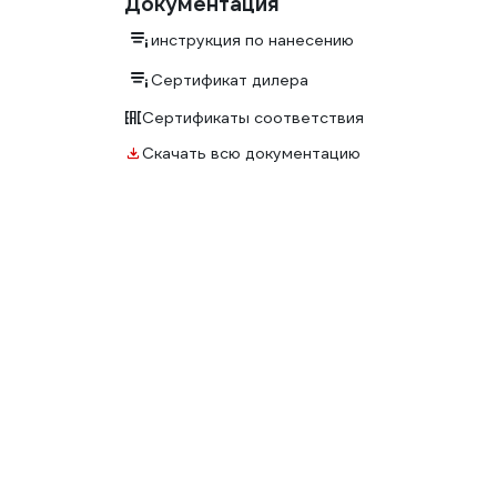
Документация
инструкция по нанесению
Сертификат дилера
Сертификаты соответствия
Скачать всю документацию