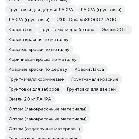
Грунтовки для дерева ЛАКРА
ЛАКРА (грунтовки)
ЛАКРА (грунтовки)
2312-054-45860602-2010
Краска 5 кг
Грунт-эмали для бетона
Эмали 20 кг
Краска красная по металлу
Красные краски по металлу
Коричневая краска по металлу
Красные краски по дереву
Краски Лакра
Грунт-эмали коричневые
Грунт-эмали красные
Грунтовки для заборов
Грунтовки для дверей
Эмали 20 кг ЛАКРА
Оптом (лакокрасочные материалы)
Оптом (лакокрасочные материалы)
Оптом (отделочные материалы)
Грунт эмаль красно коричневая