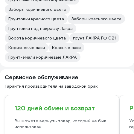
Заборы коричневого цвета
Грунтовки красного цвета
Заборы красного цвета
Грунтовки под покраску Лакра
Ворота коричневого цвета
грунт ЛАКРА ГФ 021
Коричневые лаки
Красные лаки
Грунт-эмали коричневые ЛАКРА
Сервисное обслуживание
Гарантия производителя на заводской брак
120 дней обмен и возврат
Р
Вы можете вернуть товар, который не был
Ус
использован
га