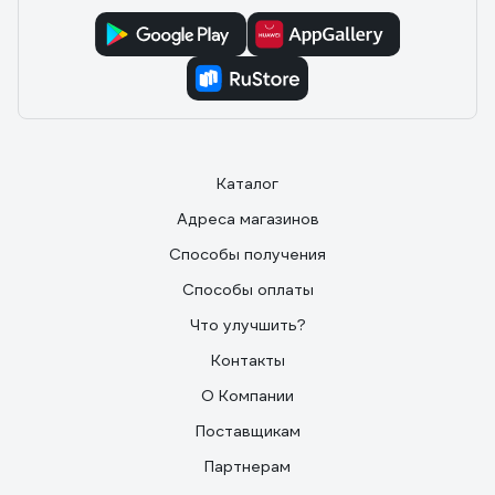
Каталог
Адреса магазинов
Способы получения
Способы оплаты
Что улучшить?
Контакты
О Компании
Поставщикам
Партнерам