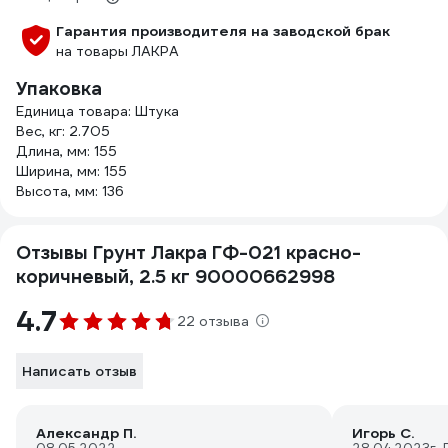
Гарантия производителя на заводской брак
на товары ЛАКРА
Упаковка
Единица товара: Штука
Вес, кг: 2.705
Длина, мм: 155
Ширина, мм: 155
Высота, мм: 136
Отзывы Грунт Лакра ГФ-021 красно-
коричневый, 2.5 кг 90000662998
4.7
22 отзыва
Написать отзыв
Александр П.
Игорь С.