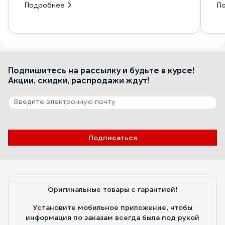
Подробнее
П
Подпишитесь
на рассылку
и будьте в курсе!
Акции, скидки, распродажи ждут!
Подписаться
Оригинальные товары с гарантией!
Установите мобильное приложение, чтобы
информация по заказам всегда была под рукой