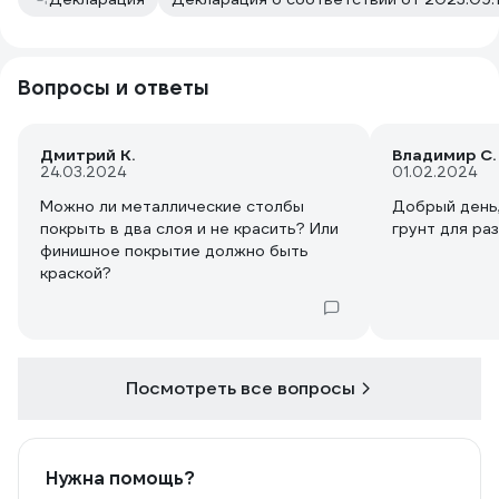
Вопросы и ответы
Дмитрий К.
Владимир С.
24.03.2024
01.02.2024
Можно ли металлические столбы
Добрый день
покрыть в два слоя и не красить? Или
грунт для ра
финишное покрытие должно быть
краской?
Посмотреть все вопросы
Нужна помощь?