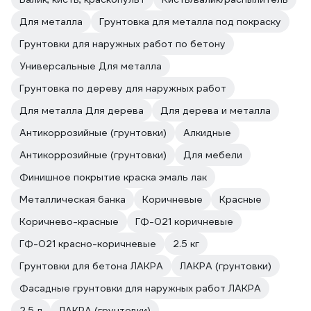
Для металла
Грунтовка для металла под покраску
Грунтовки для наружных работ по бетону
Универсальные Для металла
Грунтовка по дереву для наружных работ
Для металла Для дерева
Для дерева и металла
Антикоррозийные (грунтовки)
Алкидные
Антикоррозийные (грунтовки)
Для мебели
Финишное покрытие краска эмаль лак
Металлическая банка
Коричневые
Красные
Коричнево-красные
ГФ-021 коричневые
ГФ-021 красно-коричневые
2.5 кг
Грунтовки для бетона ЛАКРА
ЛАКРА (грунтовки)
Фасадные грунтовки для наружных работ ЛАКРА
2.5 л
ЛАКРА (грунтовки)