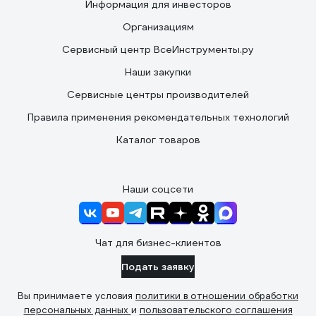
Информация для инвесторов
Организациям
Сервисный центр ВсеИнструменты.ру
Наши закупки
Сервисные центры производителей
Правила применения рекомендательных технологий
Каталог товаров
Наши соцсети
Чат для бизнес-клиентов
Подать заявку
Вы принимаете условия
политики в отношении обработки
персональных данных
и
пользовательского соглашения