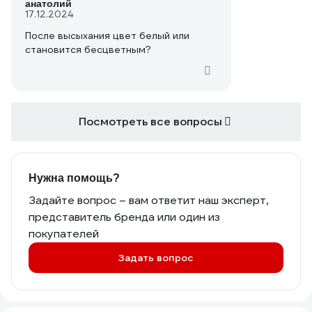
анатолий
17.12.2024
После высыхания цвет белый или
становится бесцветным?
Посмотреть все вопросы
Нужна помощь?
Задайте вопрос – вам ответит наш эксперт,
представитель бренда или один из
покупателей
Задать вопрос