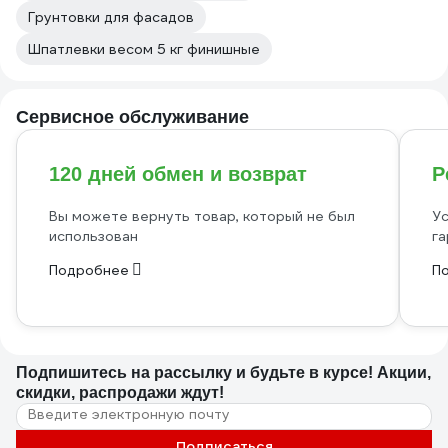
Грунтовки для фасадов
Шпатлевки весом 5 кг финишные
Сервисное обслуживание
120 дней обмен и возврат
Р
Вы можете вернуть товар, который не был
Ус
использован
га
Подробнее
П
Подпишитесь
на рассылку
и будьте в курсе! Акции,
скидки, распродажи ждут!
Подписаться