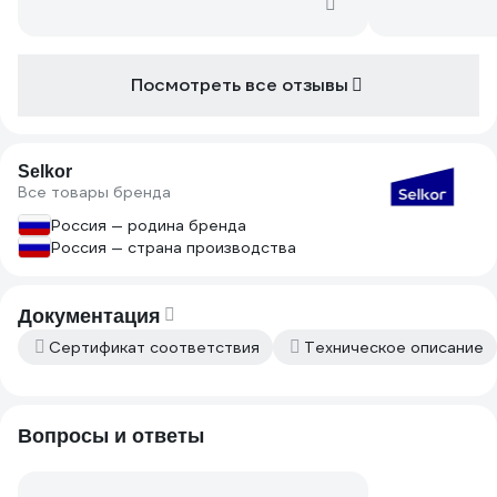
Посмотреть все отзывы
Selkor
Все товары бренда
Россия — родина бренда
Россия — страна производства
Документация
Сертификат соответствия
Техническое описание
Вопросы и ответы