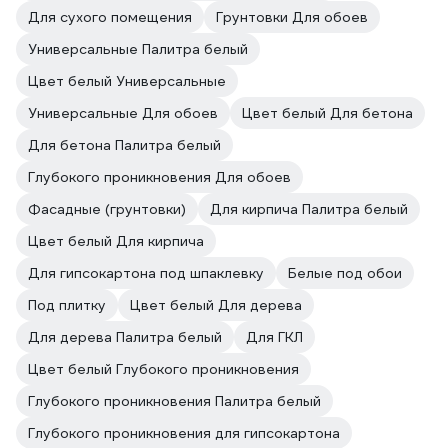
Для сухого помещения
Грунтовки Для обоев
Универсальные Палитра белый
Цвет белый Универсальные
Универсальные Для обоев
Цвет белый Для бетона
Для бетона Палитра белый
Глубокого проникновения Для обоев
Фасадные (грунтовки)
Для кирпича Палитра белый
Цвет белый Для кирпича
Для гипсокартона под шпаклевку
Белые под обои
Под плитку
Цвет белый Для дерева
Для дерева Палитра белый
Для ГКЛ
Цвет белый Глубокого проникновения
Глубокого проникновения Палитра белый
Глубокого проникновения для гипсокартона