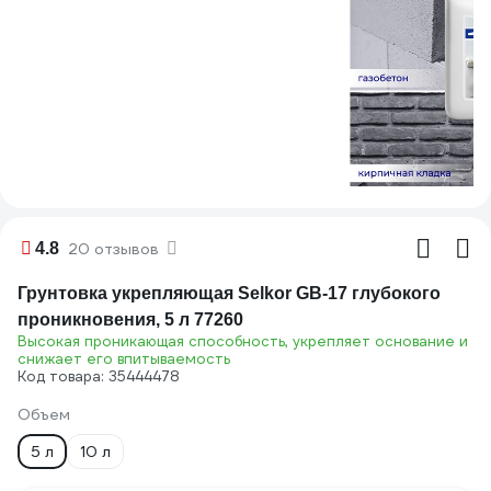
4.8
20 отзывов
Грунтовка укрепляющая Selkor GB-17 глубокого
проникновения, 5 л 77260
Высокая проникающая способность, укрепляет основание и
снижает его впитываемость
Код товара: 35444478
Объем
5 л
10 л