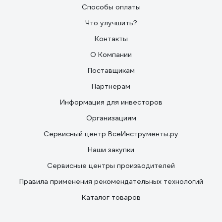
Способы оплаты
Что улучшить?
Контакты
О Компании
Поставщикам
Партнерам
Информация для инвесторов
Организациям
Сервисный центр ВсеИнструменты.ру
Наши закупки
Сервисные центры производителей
Правила применения рекомендательных технологий
Каталог товаров