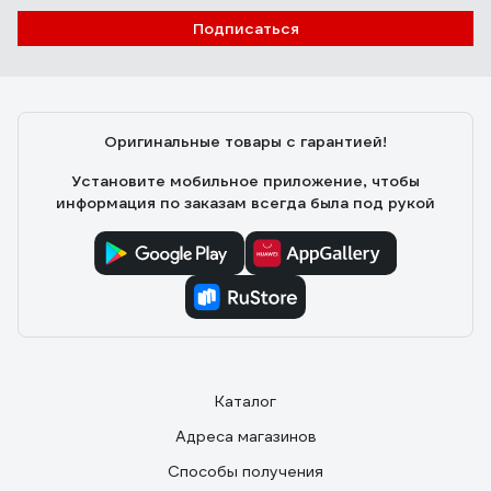
Подписаться
Оригинальные товары с гарантией!
Установите мобильное приложение, чтобы
информация по заказам всегда была под рукой
Каталог
Адреса магазинов
Способы получения