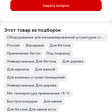
Задать вопрос
Этот товар из подборок
Оборудование для механизированной штукатурки стен
Россия
Фасадные
Для бетона
Применение бетон
Под покраску
Универсальные Для бетона
Для дерева
Для кирпича
Для ванной
Для влажных и сухих помещений
Универсальные Для дерева
Min температура применения +5 °С
Быстросохнущие
Для камня
Для бетона Для камня есть