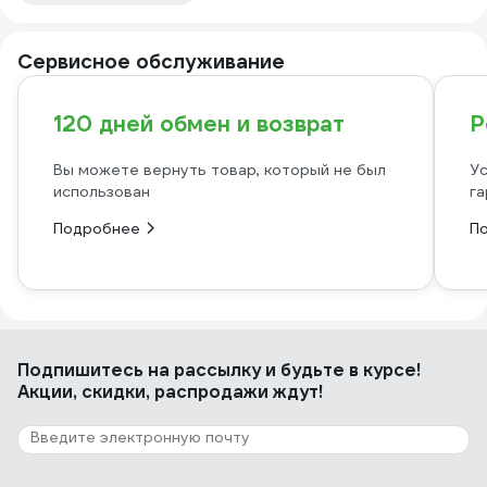
Сервисное обслуживание
120 дней обмен и возврат
Р
Вы можете вернуть товар, который не был
Ус
использован
га
Подробнее
П
Подпишитесь
на рассылку
и будьте в курсе!
Акции, скидки, распродажи ждут!