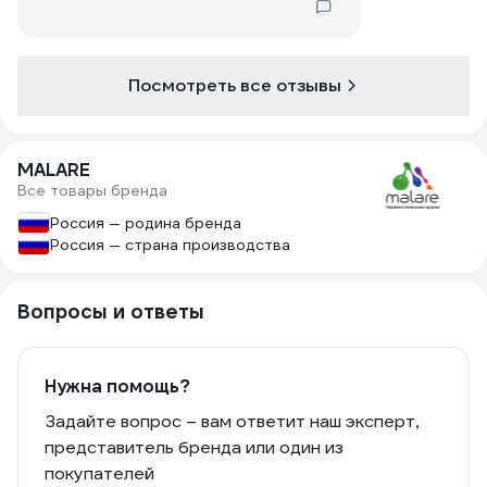
Посмотреть все отзывы
MALARE
Все товары бренда
Россия — родина бренда
Россия — страна производства
Вопросы и ответы
Нужна помощь?
Задайте вопрос – вам ответит наш эксперт,
представитель бренда или один из
покупателей