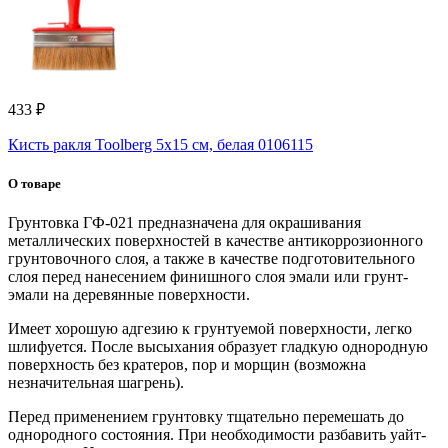
433 ₽
Кисть ракля Toolberg 5х15 см, белая 0106115
О товаре
Грунтовка ГФ-021 предназначена для окрашивания
металлических поверхностей в качестве антикоррозионного
грунтовочного слоя, а также в качестве подготовительного
слоя перед нанесением финишного слоя эмали или грунт-
эмали на деревянные поверхности.
Имеет хорошую адгезию к грунтуемой поверхности, легко
шлифуется. После высыхания образует гладкую однородную
поверхность без кратеров, пор и морщин (возможна
незначительная шагрень).
Перед применением грунтовку тщательно перемешать до
однородного состояния. При необходимости разбавить уайт-