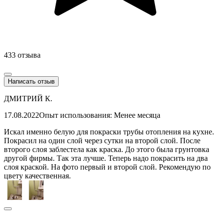
433 отзыва
Написать отзыв
ДМИТРИЙ К.
17.08.2022
Опыт использования: Менее месяца
Искал именно белую для покраски трубы отопления на кухне.
Покрасил на один слой через сутки на второй слой. После
второго слоя заблестела как краска. До этого была грунтовка
другой фирмы. Так эта лучше. Теперь надо покрасить на два
слоя краской. На фото первый и второй слой. Рекомендую по
цвету качественная.