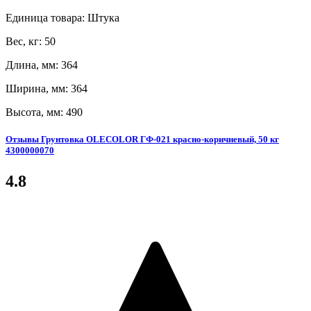
Единица товара: Штука
Вес, кг: 50
Длина, мм: 364
Ширина, мм: 364
Высота, мм: 490
Отзывы Грунтовка OLECOLOR ГФ-021 красно-коричневый, 50 кг
4300000070
4.8