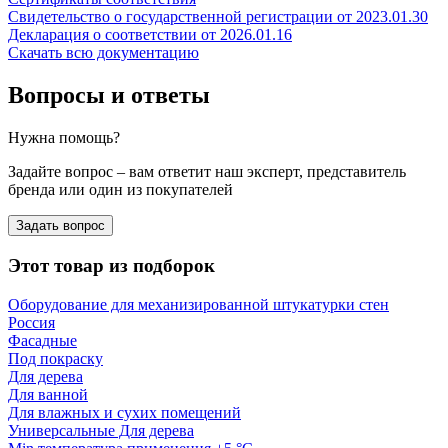
Свидетельство о государственной регистрации от 2023.01.30
Декларация о соответствии от 2026.01.16
Скачать всю документацию
Вопросы и ответы
Нужна помощь?
Задайте вопрос – вам ответит наш эксперт, представитель
бренда или один из покупателей
Задать вопрос
Этот товар из подборок
Оборудование для механизированной штукатурки стен
Россия
Фасадные
Под покраску
Для дерева
Для ванной
Для влажных и сухих помещений
Универсальные Для дерева