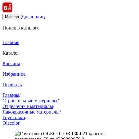
Для юрлиц
Москва
Поиск в каталоге
Главная
Каталог
Корзина
Избранное
Профиль
Главная
/
Строительные материалы
/
Отделочные материалы
/
Лакокрасочные материалы
/
Грунтовки
/
Olecolor