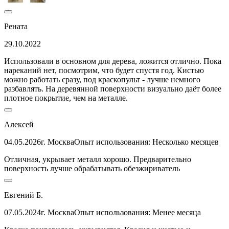
Рената
29.10.2022
Использовали в основном для дерева, ложится отлично. Пока
нареканий нет, посмотрим, что будет спустя год. Кистью
можно работать сразу, под краскопульт - лучше немного
разбавлять. На деревянной поверхности визуально даёт более
плотное покрытие, чем на металле.
Алексей
04.05.2026
г. Москва
Опыт использования: Несколько месяцев
Отличная, укрывает металл хорошо. Предварительно
поверхность лучше обрабатывать обезжириватель
Евгений Б.
07.05.2024
г. Москва
Опыт использования: Менее месяца