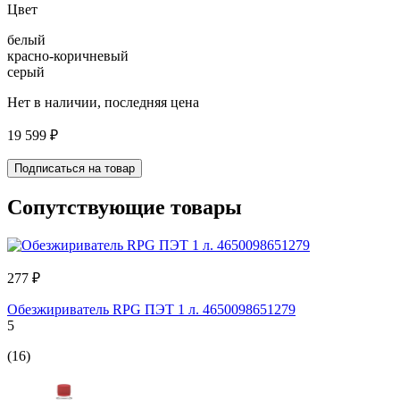
Цвет
белый
красно-коричневый
серый
Нет в наличии, последняя цена
19 599 ₽
Подписаться на товар
Сопутствующие товары
277 ₽
Обезжириватель RPG ПЭТ 1 л. 4650098651279
5
(16)