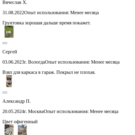
Вячеслав Х.
31.08.2022
Опыт использования: Менее месяца
Грунтовка хорошая дальше время покажет.
Сергей
03.06.2023
г. Вологда
Опыт использования: Менее месяца
Взял для каркаса в гараж. Покрыл не плохая.
Александр П.
20.05.2024
г. Москва
Опыт использования: Менее месяца
Цвет офигенный