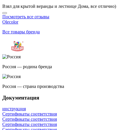
Взял для крытой веранды и лестнице Дома, все отлично)
Посмотреть все отзывы
Olecolor
Все товары бренда
Россия — родина бренда
Россия — страна производства
Документация
инструкция
Сертификаты соответствия
Сертификаты соответствия
Сертификаты соответствия
Сертификаты соответствия