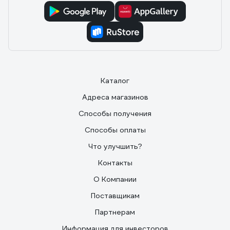
Каталог
Адреса магазинов
Способы получения
Способы оплаты
Что улучшить?
Контакты
О Компании
Поставщикам
Партнерам
Информация для инвесторов