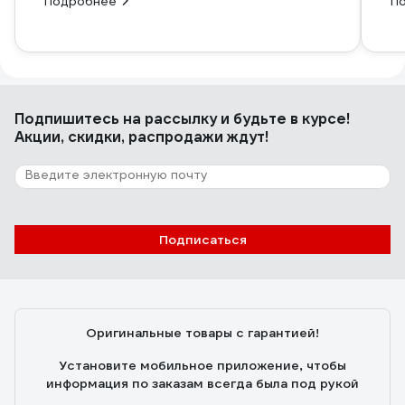
Подробнее
П
Подпишитесь
на рассылку
и будьте в курсе!
Акции, скидки, распродажи ждут!
Подписаться
Оригинальные товары с гарантией!
Установите мобильное приложение, чтобы
информация по заказам всегда была под рукой