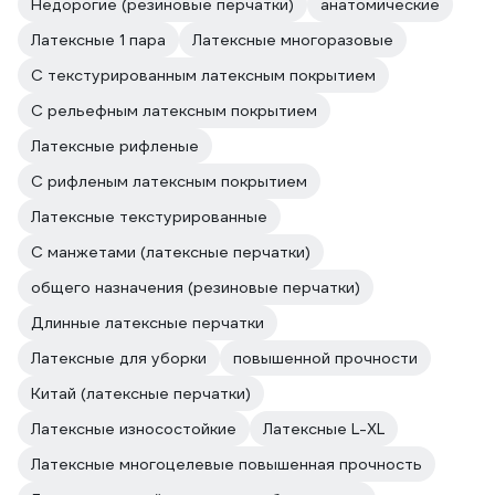
Недорогие (резиновые перчатки)
анатомические
Латексные 1 пара
Латексные многоразовые
С текстурированным латексным покрытием
С рельефным латексным покрытием
Латексные рифленые
С рифленым латексным покрытием
Латексные текстурированные
С манжетами (латексные перчатки)
общего назначения (резиновые перчатки)
Длинные латексные перчатки
Латексные для уборки
повышенной прочности
Китай (латексные перчатки)
Латексные износостойкие
Латексные L-XL
Латексные многоцелевые повышенная прочность