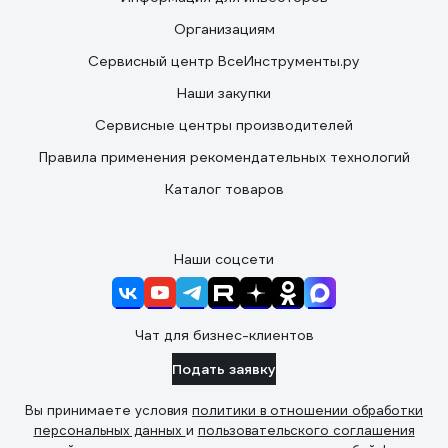
Организациям
Сервисный центр ВсеИнструменты.ру
Наши закупки
Сервисные центры производителей
Правила применения рекомендательных технологий
Каталог товаров
Наши соцсети
Чат для бизнес-клиентов
Подать заявку
Вы принимаете условия
политики в отношении обработки
персональных данных
и
пользовательского соглашения