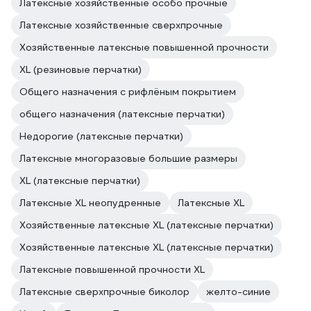
Латексные хозяйственные особо прочные
Латексные хозяйственные сверхпрочные
Хозяйственные латексные повышенной прочности
XL (резиновые перчатки)
Общего назначения с рифлёным покрытием
общего назначения (латексные перчатки)
Недорогие (латексные перчатки)
Латексные многоразовые большие размеры
XL (латексные перчатки)
Латексные XL неопудренные
Латексные XL
Хозяйственные латексные XL (латексные перчатки)
Хозяйственные латексные XL (латексные перчатки)
Латексные повышенной прочности XL
Латексные сверхпрочные биколор
желто-синие