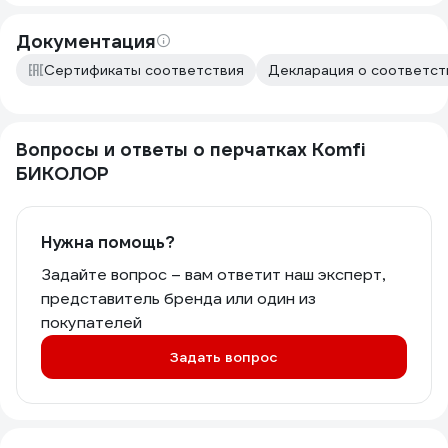
Документация
Сертификаты соответствия
Декларация о соответст
Вопросы и ответы о перчатках Komfi
БИКОЛОР
Нужна помощь?
Задайте вопрос – вам ответит наш эксперт,
представитель бренда или один из
покупателей
Задать вопрос