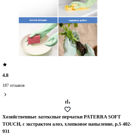
4.8
187 отзывов
Хозяйственные латексные перчатки PATERRA SOFT
TOUCH, с экстрактом алоэ, хлопковое напыление, р.S 402-
931