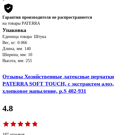
Гарантия производителя не распространяется
на товары PATERRA
Упаковка
Единица товара: Штука
Вес, кг: 0.066
Длина, мм: 140
Ширина, мм: 10
Высота, мм: 255
Отзывы Хозяйственные латексные перчатки
PATERRA SOFT TOUCH, с экстрактом алоэ,
хлопковое напыление, р.S 402-931
4.8
187 отзывов