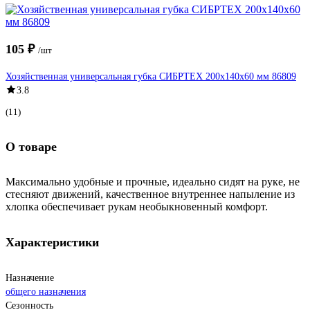
105 ₽
/шт
Хозяйственная универсальная губка СИБРТЕХ 200х140х60 мм 86809
3.8
(11)
О товаре
Максимально удобные и прочные, идеально сидят на руке, не
стесняют движений, качественное внутреннее напыление из
хлопка обеспечивает рукам необыкновенный комфорт.
Характеристики
Назначение
общего назначения
Сезонность