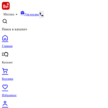
Для юрлиц
Москва
Поиск в каталоге
Главная
Каталог
Корзина
Избранное