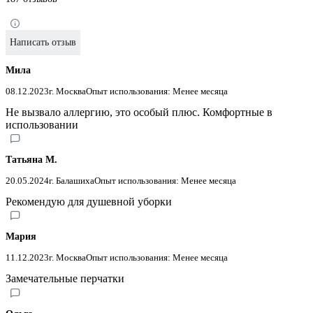
Написать отзыв
Мила
08.12.2023
г. Москва
Опыт использования: Менее месяца
Не вызвало аллергию, это особый плюс. Комфортные в
использовании
Татьяна М.
20.05.2024
г. Балашиха
Опыт использования: Менее месяца
Рекомендую для душевной уборки
Мария
11.12.2023
г. Москва
Опыт использования: Менее месяца
Замечательные перчатки