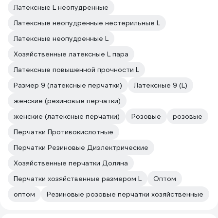
Латексные L неопудренные
Латексные неопудренные нестерильные L
Латексные неопудренные L
Хозяйственные латексные L пара
Латексные повышенной прочности L
Размер 9 (латексные перчатки)
Латексные 9 (L)
женские (резиновые перчатки)
женские (латексные перчатки)
Розовые
розовые
Перчатки Противокислотные
Перчатки Резиновые Диэлектрические
Хозяйственные перчатки Доляна
Перчатки хозяйственные размером L
Оптом
оптом
Резиновые розовые перчатки хозяйственные