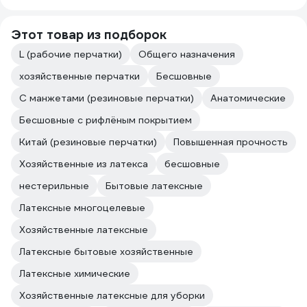
Этот товар из подборок
L (рабочие перчатки)
Общего назначения
хозяйственные перчатки
Бесшовные
С манжетами (резиновые перчатки)
Анатомические
Бесшовные с рифлёным покрытием
Китай (резиновые перчатки)
Повышенная прочность
Хозяйственные из латекса
бесшовные
нестерильные
Бытовые латексные
Латексные многоцелевые
Хозяйственные латексные
Латексные бытовые хозяйственные
Латексные химические
Хозяйственные латексные для уборки