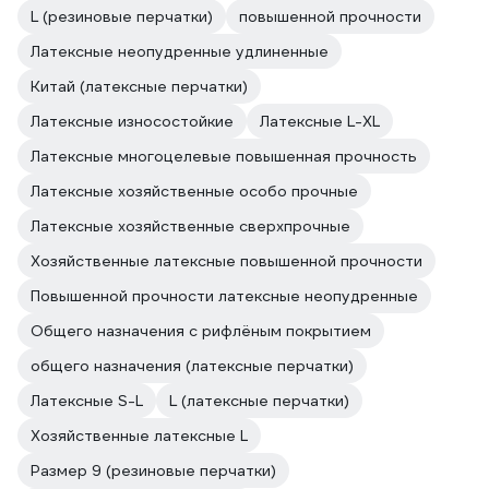
L (резиновые перчатки)
повышенной прочности
Латексные неопудренные удлиненные
Китай (латексные перчатки)
Латексные износостойкие
Латексные L-XL
Латексные многоцелевые повышенная прочность
Латексные хозяйственные особо прочные
Латексные хозяйственные сверхпрочные
Хозяйственные латексные повышенной прочности
Повышенной прочности латексные неопудренные
Общего назначения с рифлёным покрытием
общего назначения (латексные перчатки)
Латексные S-L
L (латексные перчатки)
Хозяйственные латексные L
Размер 9 (резиновые перчатки)