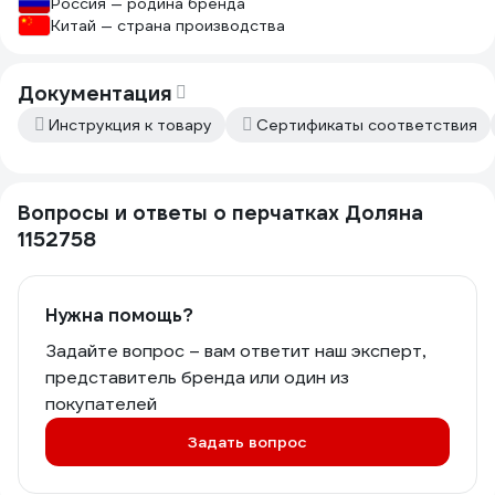
Россия — родина бренда
Китай — страна производства
Документация
Инструкция к товару
Сертификаты соответствия
Вопросы и ответы о перчатках Доляна
1152758
Нужна помощь?
Задайте вопрос – вам ответит наш эксперт,
представитель бренда или один из
покупателей
Задать вопрос