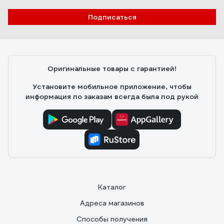
Подписаться
Оригинальные товары с гарантией!
Установите мобильное приложение, чтобы
информация по заказам всегда была под рукой
Каталог
Адреса магазинов
Способы получения