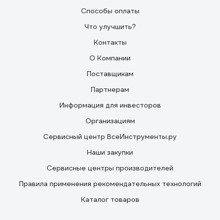
Способы оплаты
Что улучшить?
Контакты
О Компании
Поставщикам
Партнерам
Информация для инвесторов
Организациям
Сервисный центр ВсеИнструменты.ру
Наши закупки
Сервисные центры производителей
Правила применения рекомендательных технологий
Каталог товаров