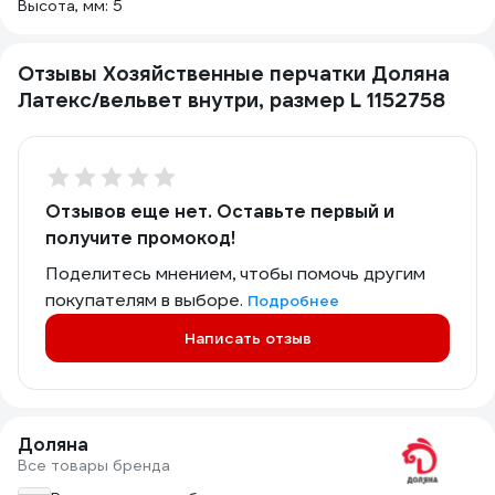
Высота, мм: 5
Отзывы Хозяйственные перчатки Доляна
Латекс/вельвет внутри, размер L 1152758
Отзывов еще нет. Оставьте первый и
получите промокод!
Поделитесь мнением, чтобы помочь другим
покупателям в выборе.
Подробнее
Написать отзыв
Доляна
Все товары бренда