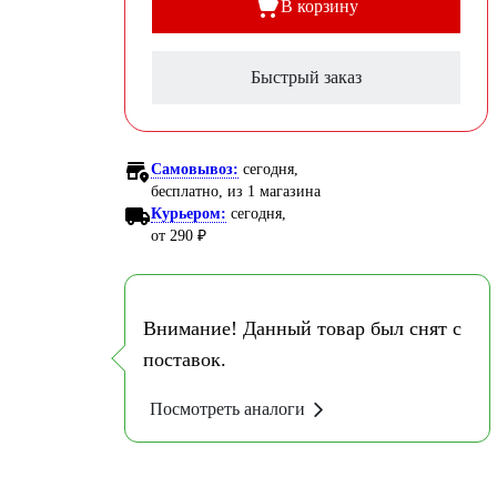
В корзину
Быстрый заказ
Самовывоз:
сегодня,
бесплатно
, из 1 магазина
Курьером:
сегодня,
от 290 ₽
Внимание! Данный товар был снят с
поставок.
Посмотреть аналоги