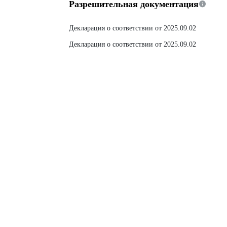
Разрешительная документация
Декларация о соответствии от 2025.09.02
Декларация о соответствии от 2025.09.02