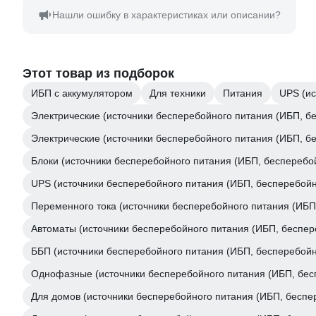
Нашли ошибку в характеристиках или описании?
Этот товар из подборок
ИБП с аккумулятором
Для техники
Питания
UPS (ис
Электрические (источники бесперебойного питания (ИБП, б
Электрические (источники бесперебойного питания (ИБП, б
Блоки (источники бесперебойного питания (ИБП, бесперебо
UPS (источники бесперебойного питания (ИБП, бесперебойн
Переменного тока (источники бесперебойного питания (ИБП
Автоматы (источники бесперебойного питания (ИБП, беспер
ББП (источники бесперебойного питания (ИБП, бесперебойн
Однофазные (источники бесперебойного питания (ИБП, бес
Для домов (источники бесперебойного питания (ИБП, беспе