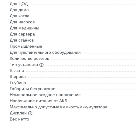
Для ЦОД
Для дома
Для котла
Для насосов
Для медицины
Для сервера
Для станков
Промышленные
Для чувствительного оборудования
Количество розеток
Тип установки
Высота
Ширина
Глубина
Габариты без упаковки
Номинальное входное напряжение
Напряжение питания от АКБ
Максимально допустимая емкость аккумулятора
Дисплей
Вес нетто