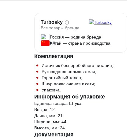
Turbosky
Все товары бренда
Россия — родина бренда
Китай — страна производства
Комплектация
Источник бесперебойного питания;
Руководство пользователя;
Гарантийный талон;
Шнур подключения к сети;
Упаковка.
Информация об упаковке
Единица товара: Штука
Вес, кг: 12
Длина, мм: 21
Ширина, мм: 44
Высота, мм: 24
Документация