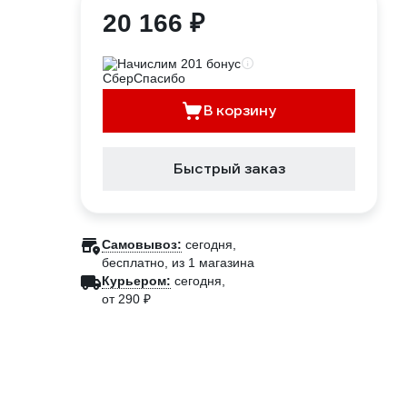
20 166 ₽
Начислим 201 бонус
В корзину
Быстрый заказ
Самовывоз:
сегодня,
бесплатно
, из 1 магазина
Курьером:
сегодня,
от 290 ₽