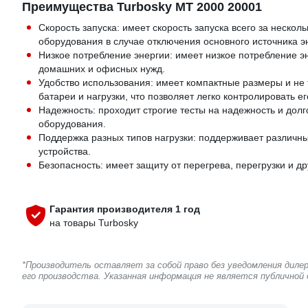
Преимущества Turbosky MT 2000 20001
Скорость запуска: имеет скорость запуска всего за нескол
оборудования в случае отключения основного источника э
Низкое потребление энергии: имеет низкое потребление 
домашних и офисных нужд.
Удобство использования: имеет компактные размеры и не 
батареи и нагрузки, что позволяет легко контролировать ег
Надежность: проходит строгие тесты на надежность и долг
оборудования.
Поддержка разных типов нагрузки: поддерживает различны
устройства.
Безопасность: имеет защиту от перегрева, перегрузки и д
Гарантия производителя 1 год
на товары Turbosky
*Производитель оставляет за собой право без уведомления дил
его производства. Указанная информация не является публичной