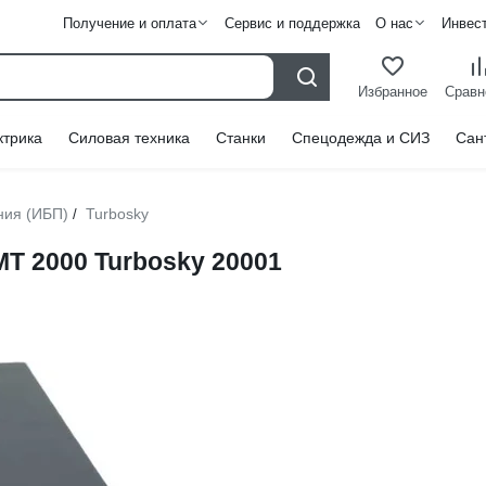
Получение и оплата
Сервис и поддержка
О нас
Инвес
Избранное
Сравн
ктрика
Силовая техника
Станки
Спецодежда и СИЗ
Сан
ния (ИБП)
Turbosky
/
T 2000 Turbosky 20001