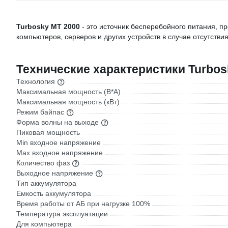
Turbosky MT 2000
- это источник бесперебойного питания, 
компьютеров, серверов и других устройств в случае отсутствия
Технические характеристики Turbos
Технология
Максимальная мощность (В*А)
Максимальная мощность (кВт)
Режим байпас
Форма волны на выходе
Пиковая мощность
Min входное напряжение
Max входное напряжение
Количество фаз
Выходное напряжение
Тип аккумулятора
Емкость аккумулятора
Время работы от АБ при нагрузке 100%
Температура эксплуатации
Для компьютера