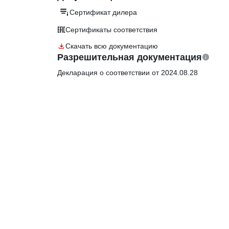
Сертификат дилера
Сертификаты соответствия
Скачать всю документацию
Разрешительная документация
Декларация о соответствии от 2024.08.28