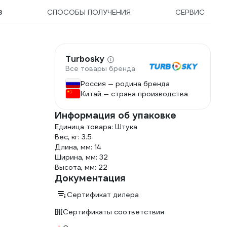
3
СПОСОБЫ ПОЛУЧЕНИЯ
СЕРВИС
Turbosky
Все товары бренда
Россия — родина бренда
Китай — страна производства
Информация об упаковке
Единица товара: Штука
Вес, кг: 3.5
Длина, мм: 14
Ширина, мм: 32
Высота, мм: 22
Документация
Сертификат дилера
Сертификаты соответствия