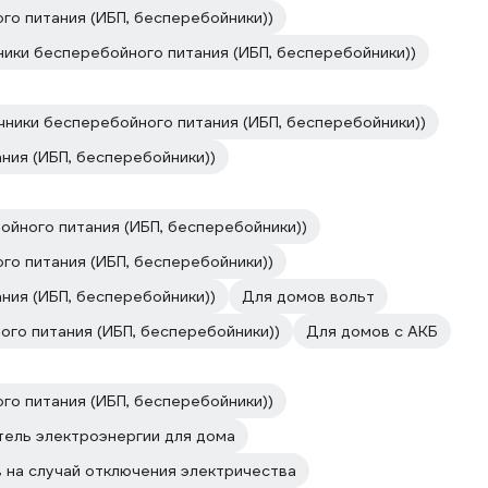
о питания (ИБП, бесперебойники))
ники бесперебойного питания (ИБП, бесперебойники))
чники бесперебойного питания (ИБП, бесперебойники))
ния (ИБП, бесперебойники))
ойного питания (ИБП, бесперебойники))
го питания (ИБП, бесперебойники))
ния (ИБП, бесперебойники))
Для домов вольт
ого питания (ИБП, бесперебойники))
Для домов с АКБ
го питания (ИБП, бесперебойники))
тель электроэнергии для дома
 на случай отключения электричества