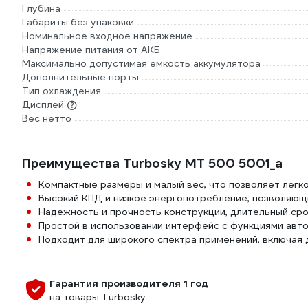
Глубина
Габариты без упаковки
Номинальное входное напряжение
Напряжение питания от АКБ
Максимально допустимая емкость аккумулятора
Дополнительные порты
Тип охлаждения
Дисплей
Вес нетто
Преимущества Turbosky MT 500 5001_а
Компактные размеры и малый вес, что позволяет легко
Высокий КПД и низкое энергопотребление, позволяющи
Надежность и прочность конструкции, длительный ср
Простой в использовании интерфейс с функциями авт
Подходит для широкого спектра применений, включая
Гарантия производителя 1 год
на товары Turbosky