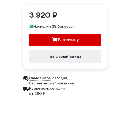
3 920 ₽
Начислим 39 бонусов
В корзину
Быстрый заказ
Самовывоз:
сегодня,
бесплатно
, из 1 магазина
Курьером:
сегодня,
от 290 ₽