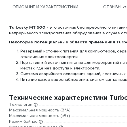
ОПИСАНИЕ И ХАРАКТЕРИСТИКИ
ОТЗЫВЫ
7
Turbosky MT 500
- это источник бесперебойного питани
непрерывного электропитания оборудования в случае отс
Некоторые потенциальные области применения
Turb
Резервный источник питания для компьютеров, серв
отключения электроэнергии.
Портативный источник питания для мероприятий на 
местах, где нет доступа к электросети.
Система аварийного освещения зданий, лестничных 
Питание камер видеонаблюдения, систем сигнализац
Технические характеристики Turb
Технология
Максимальная мощность (В*А)
Максимальная мощность (кВт)
Режим байпас