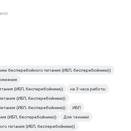
есто
ники бесперебойного питания (ИБП, бесперебойники))
пряжения
итания (ИБП, бесперебойники))
на 3 часа работы
итания (ИБП, бесперебойники))
итания (ИБП, бесперебойники))
ИБП
ния (ИБП, бесперебойники))
Для техники
ого питания (ИБП, бесперебойники))