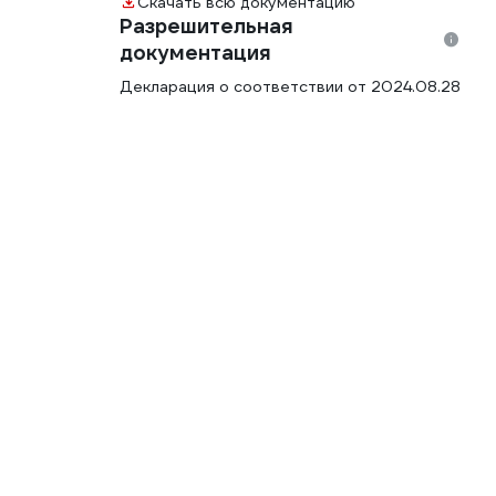
Скачать всю документацию
Разрешительная
документация
Декларация о соответствии от 2024.08.28