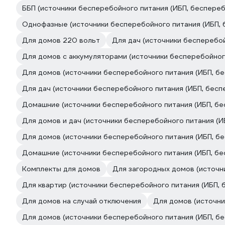
ББП (источники бесперебойного питания (ИБП, беспереб
Однофазные (источники бесперебойного питания (ИБП, 
Для домов 220 вольт
Для дач (источники бесперебой
Для домов с аккумуляторами (источники бесперебойног
Для домов (источники бесперебойного питания (ИБП, б
Для дач (источники бесперебойного питания (ИБП, бесп
Домашние (источники бесперебойного питания (ИБП, бе
Для домов и дач (источники бесперебойного питания (И
Для домов (источники бесперебойного питания (ИБП, б
Домашние (источники бесперебойного питания (ИБП, бе
Комплекты для домов
Для загородных домов (источн
Для квартир (источники бесперебойного питания (ИБП, 
Для домов на случай отключения
Для домов (источни
Для домов (источники бесперебойного питания (ИБП, б