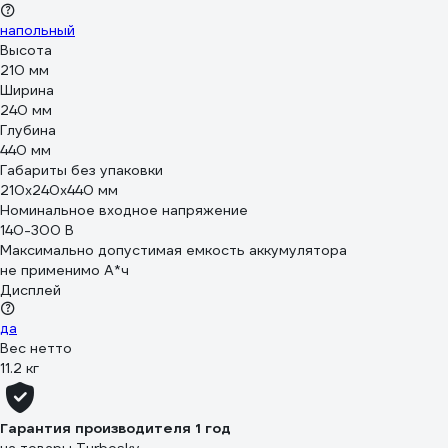
напольный
Высота
210 мм
Ширина
240 мм
Глубина
440 мм
Габариты без упаковки
210x240x440 мм
Номинальное входное напряжение
140-300 В
Максимально допустимая емкость аккумулятора
не применимо А*ч
Дисплей
да
Вес нетто
11.2 кг
Гарантия производителя 1 год