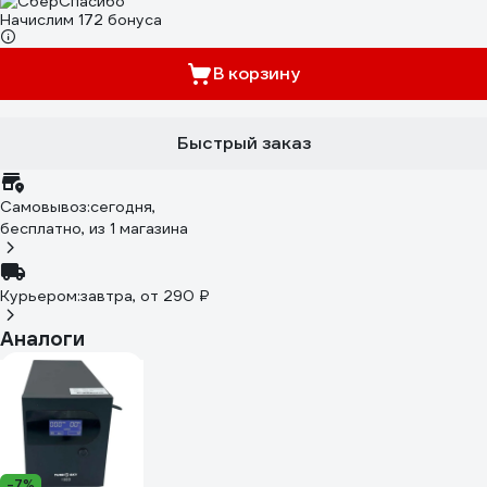
Начислим 172 бонуса
В корзину
Быстрый заказ
Самовывоз:
сегодня,
бесплатно
, из 1 магазина
Курьером:
завтра,
от 290 ₽
Аналоги
-7%