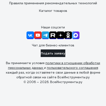
Правила применения рекомендательных технологий
Каталог товаров
Наши соцсети
Чат для бизнес-клиентов
Подать заявку
Вы принимаете условия
политики в отношении обработки
персональных данных
и
пользовательского соглашения
каждый раз, когда оставляете свои данные в любой форме
обратной связи на сайте ВсеИнструменты.ру
© 2006 — 2026. ВсеИнструменты.ру