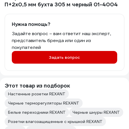
П+2х0,5 мм бухта 305 м черный 01-4004
Нужна помощь?
Задайте вопрос – вам ответит наш эксперт,
представитель бренда или один из
покупателей
Задать вопрос
Этот товар из подборок
Настенные розетки REXANT
Черные терморегуляторы REXANT
Белые переходники REXANT
Черные шнуры REXANT
Розетки влагозащищенные с крышкой REXANT