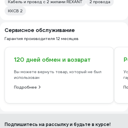
Кабель и провод с 2 жилами REXANT
2 провода
ККСВ 2
Сервисное обслуживание
Гарантия производителя 12 месяцев
120 дней обмен и возврат
Р
Вы можете вернуть товар, который не был
Ус
использован
га
Подробнее
П
Подпишитесь
на рассылку
и будьте в курсе!