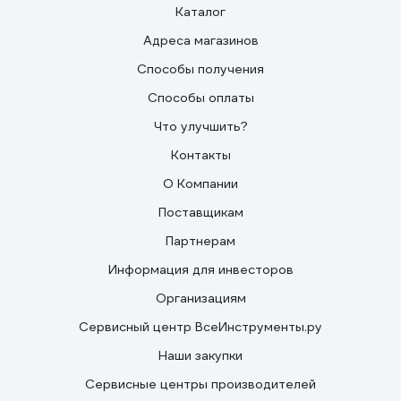
Каталог
Адреса магазинов
Способы получения
Способы оплаты
Что улучшить?
Контакты
О Компании
Поставщикам
Партнерам
Информация для инвесторов
Организациям
Сервисный центр ВсеИнструменты.ру
Наши закупки
Сервисные центры производителей