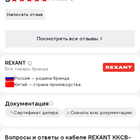
Написать отзыв
Посмотреть все отзывы
REXANT
Все товары бренда
Россия — родина бренда
Китай — страна производства
Документация
Сертификат дилера
Скачать всю документацию
Вопросы и ответы о кабеле REXANT ККСВ-