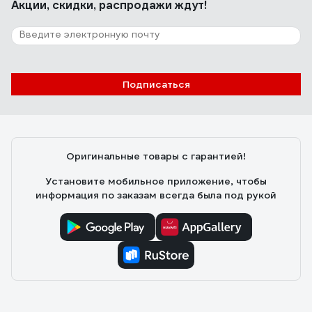
Акции, скидки, распродажи ждут!
Подписаться
Оригинальные товары с гарантией!
Установите мобильное приложение, чтобы
информация по заказам всегда была под рукой