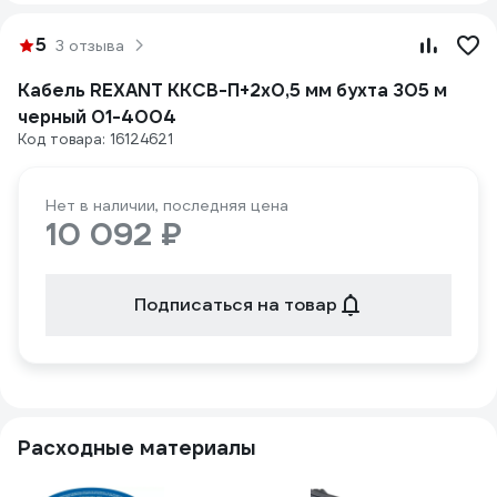
5
3 отзыва
Кабель REXANT ККСВ-П+2х0,5 мм бухта 305 м
черный 01-4004
Код товара: 16124621
Нет в наличии, последняя цена
10 092 ₽
Подписаться на товар
Расходные материалы