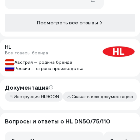
Посмотреть все отзывы
HL
Все товары бренда
Австрия — родина бренда
Россия — страна производства
Документация
Инструкция HL900N
Скачать всю документацию
Вопросы и ответы о HL DN50/75/110