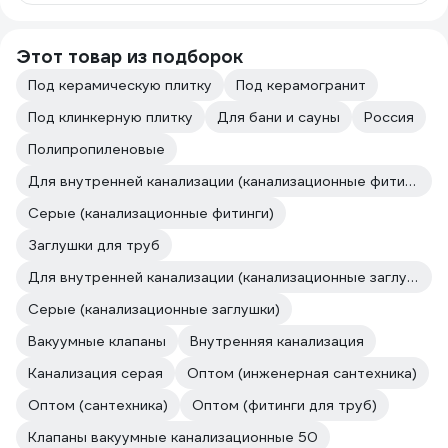
Этот товар из подборок
Под керамическую плитку
Под керамогранит
Под клинкерную плитку
Для бани и сауны
Россия
Полипропиленовые
Для внутренней канализации (канализационные фитинги)
Серые (канализационные фитинги)
Заглушки для труб
Для внутренней канализации (канализационные заглушки)
Серые (канализационные заглушки)
Вакуумные клапаны
Внутренняя канализация
Канализация серая
Оптом (инженерная сантехника)
Оптом (сантехника)
Оптом (фитинги для труб)
Клапаны вакуумные канализационные 50