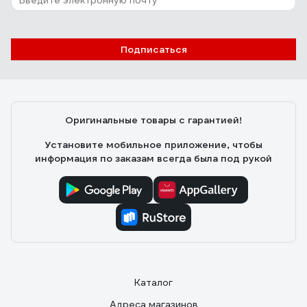
Подписаться
Оригинальные товары с гарантией!
Установите мобильное приложение, чтобы
информация по заказам всегда была под рукой
Каталог
Адреса магазинов